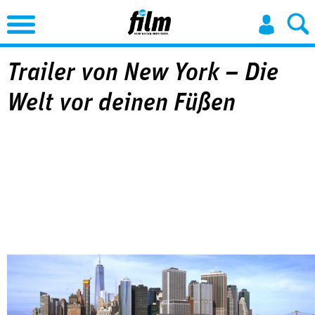
Jump to Navigation
Trailer von New York – Die
Welt vor deinen Füßen