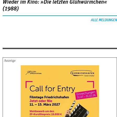
Wieder im Kino: »Die letzten Glühwürmchen«
(1988)
ALLE MELDUNGEN