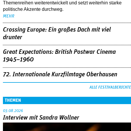
Themenreihen weiterentwickelt und setzt weiterhin starke
politische Akzente durchweg.
MEHR
Crossing Europe: Ein großes Dach mit viel
drunter
Great Expectations: British Postwar Cinema
1945–1960
72. Internationale Kurzfilmtage Oberhausen
ALLE FESTIVALBERICHTE
THEMEN
03.08.2026
Interview mit Sandra Wollner