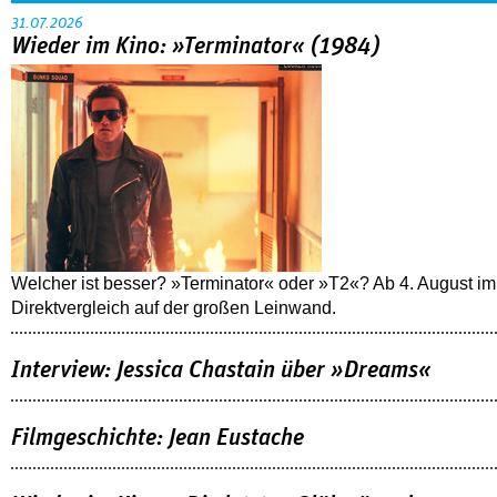
31.07.2026
Wieder im Kino: »Terminator« (1984)
Welcher ist besser? »Terminator« oder »T2«? Ab 4. August im
Direktvergleich auf der großen Leinwand.
Interview: Jessica Chastain über »Dreams«
Filmgeschichte: Jean Eustache