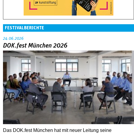
FESTIVALBERICHTE
24.06.2026
DOK.fest München 2026
Das DOK.fest München hat mit neuer Leitung seine