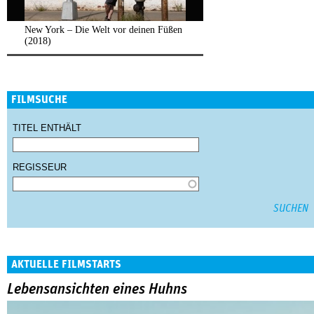
New York – Die Welt vor deinen Füßen
(2018)
FILMSUCHE
TITEL ENTHÄLT
REGISSEUR
AKTUELLE FILMSTARTS
Lebensansichten eines Huhns