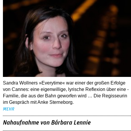
Sandra Wollners »Everytime« war einer der großen Erfolge
von Cannes: eine eigenwillige, lyrische Reflexion über eine ­
Familie, die aus der Bahn geworfen wird … Die Regisseurin
im Gespräch mit Anke Sterneborg.
MEHR
Nahaufnahme von Bárbara Lennie