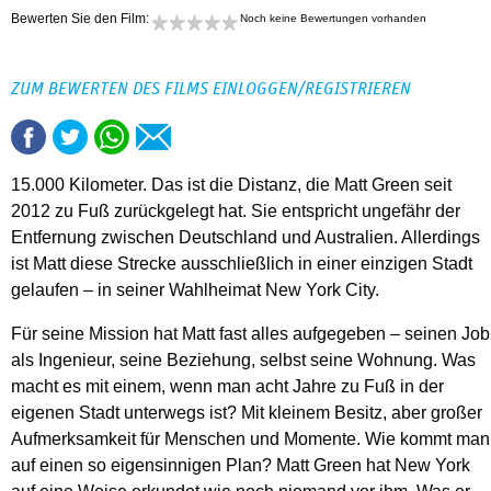
Bewerten Sie den Film:
Noch keine Bewertungen vorhanden
ZUM BEWERTEN DES FILMS EINLOGGEN/REGISTRIEREN
15.000 Kilometer. Das ist die Distanz, die Matt Green seit
2012 zu Fuß zurückgelegt hat. Sie entspricht ungefähr der
Entfernung zwischen Deutschland und Australien. Allerdings
ist Matt diese Strecke ausschließlich in einer einzigen Stadt
gelaufen – in seiner Wahlheimat New York City.
Für seine Mission hat Matt fast alles aufgegeben – seinen Job
als Ingenieur, seine Beziehung, selbst seine Wohnung. Was
macht es mit einem, wenn man acht Jahre zu Fuß in der
eigenen Stadt unterwegs ist? Mit kleinem Besitz, aber großer
Aufmerksamkeit für Menschen und Momente. Wie kommt man
auf einen so eigensinnigen Plan? Matt Green hat New York