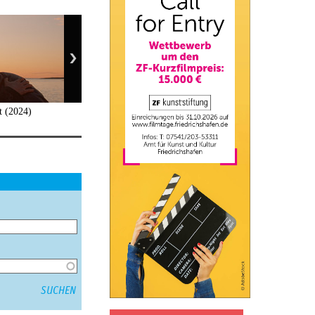
t (2024)