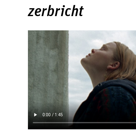
zerbricht