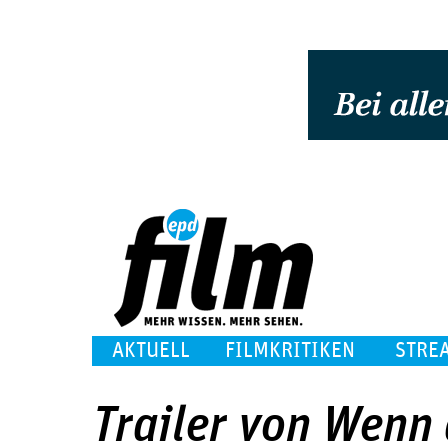
AKTUELL
FILMKRITIKEN
STRE
Trailer von Wenn 