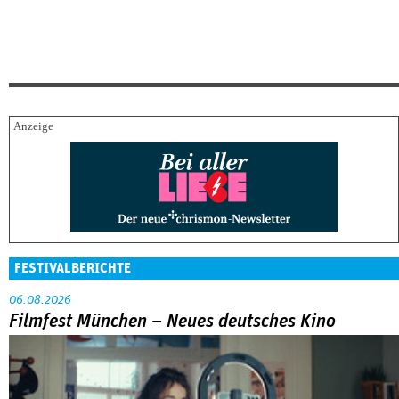
FESTIVALBERICHTE
06.08.2026
Filmfest München – Neues deutsches Kino