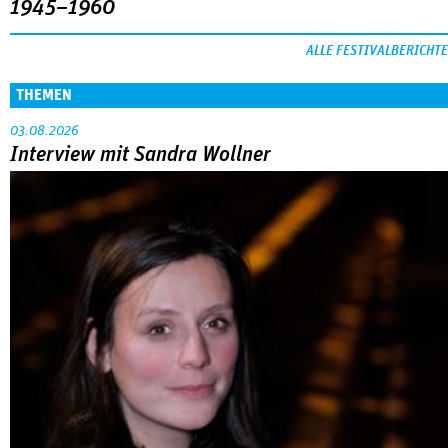
1945–1960
ALLE FESTIVALBERICHTE
THEMEN
03.08.2026
Interview mit Sandra Wollner