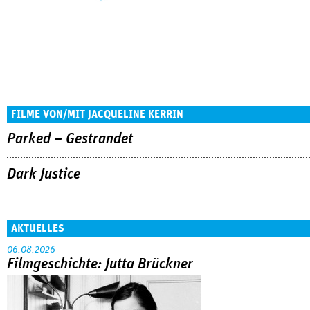
FILME VON/MIT JACQUELINE KERRIN
Parked – Gestrandet
Dark Justice
AKTUELLES
06.08.2026
Filmgeschichte: Jutta Brückner