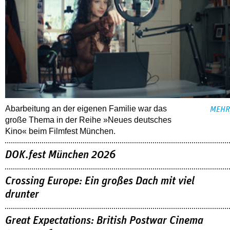
Abarbeitung an der eigenen Familie war das
MEHR
große Thema in der Reihe »Neues deutsches
Kino« beim Filmfest München.
DOK.fest München 2026
Crossing Europe: Ein großes Dach mit viel
drunter
Great Expectations: British Postwar Cinema