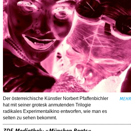
Der österreichische Künstler Norbert Pfaffenbichler
MEHR
hat mit seiner grotesk anmutenden Trilogie
radikales Experimentalkino entworfen, wie man es
selten zu sehen bekommt.