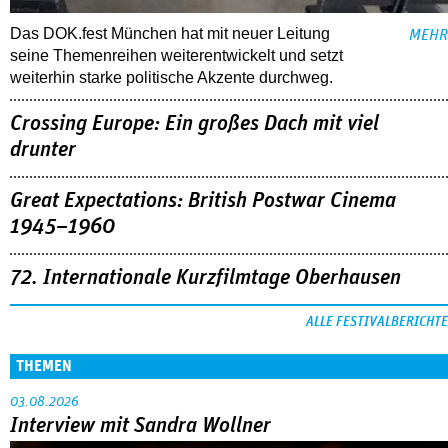
Das DOK.fest München hat mit neuer Leitung
MEHR
seine Themenreihen weiterentwickelt und setzt
weiterhin starke politische Akzente durchweg.
Crossing Europe: Ein großes Dach mit viel
drunter
Great Expectations: British Postwar Cinema
1945–1960
72. Internationale Kurzfilmtage Oberhausen
ALLE FESTIVALBERICHTE
THEMEN
03.08.2026
Interview mit Sandra Wollner