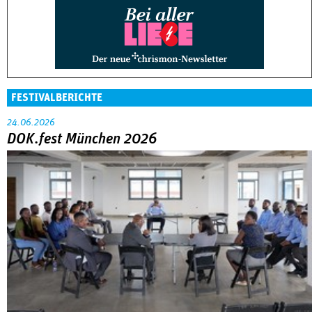
FESTIVALBERICHTE
24.06.2026
DOK.fest München 2026