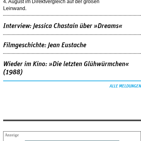
4. August im Direktvergleich auf der großen
Leinwand.
Interview: Jessica Chastain über »Dreams«
Filmgeschichte: Jean Eustache
Wieder im Kino: »Die letzten Glühwürmchen«
(1988)
ALLE MELDUNGEN