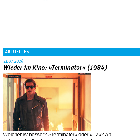
AKTUELLES
31.07.2026
Wieder im Kino: »Terminator« (1984)
Welcher ist besser? »Terminator« oder »T2«? Ab