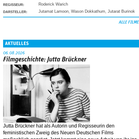
Roderick Warich
REGISSEUR:
Jutamat Lamoon
,
Wason Dokkathum
,
Jutarat Burinok
DARSTELLER:
ALLE FILME
AKTUELLES
06.08.2026
Filmgeschichte: Jutta Brückner
Jutta Brückner hat als Autorin und Regisseurin den
feministischen Zweig des Neuen Deutschen Films