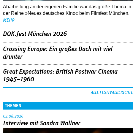
Abarbeitung an der eigenen Familie war das große Thema in
der Reihe »Neues deutsches Kino« beim Filmfest München.
MEHR
DOK.fest München 2026
Crossing Europe: Ein großes Dach mit viel
drunter
Great Expectations: British Postwar Cinema
1945–1960
ALLE FESTIVALBERICHTE
THEMEN
03.08.2026
Interview mit Sandra Wollner