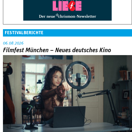
FESTIVALBERICHTE
06.08.2026
Filmfest München – Neues deutsches Kino