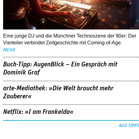
Eine junge DJ und die Münchner Technoszene der 90er: Der
Vierteiler verbindet Zeitgeschichte mit Coming-of-Age.
MEHR
Buch-Tipp: AugenBlick – Ein Gespräch mit
Dominik Graf
arte-Mediathek: »Die Welt braucht mehr
Zauberer«
Netflix: »I am Frankelda«
ALLE TIPPS