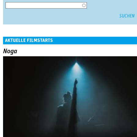
AKTUELLE FILMSTARTS
Noga