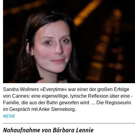
Sandra Wollners »Everytime« war einer der großen Erfolge
von Cannes: eine eigenwillige, lyrische Reflexion über eine ­
Familie, die aus der Bahn geworfen wird … Die Regisseurin
im Gespräch mit Anke Sterneborg.
MEHR
Nahaufnahme von Bárbara Lennie