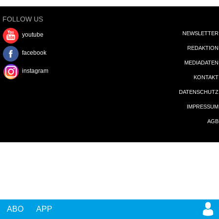
FOLLOW US
NEWSLETTER
youtube
REDAKTION
facebook
MEDIADATEN
instagram
KONTAKT
DATENSCHUTZ
IMPRESSUM
AGB
ABO
APP