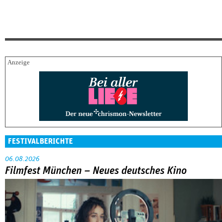
FESTIVALBERICHTE
06.08.2026
Filmfest München – Neues deutsches Kino