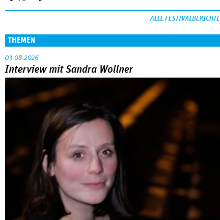
ALLE FESTIVALBERICHTE
THEMEN
03.08.2026
Interview mit Sandra Wollner