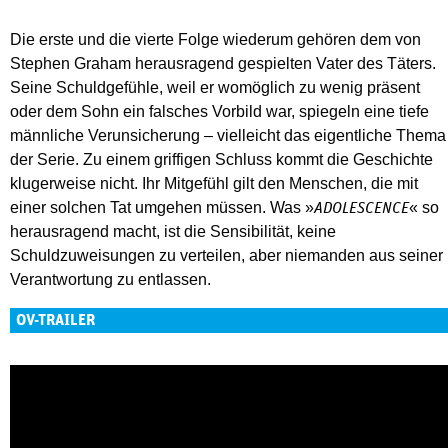
Die erste und die vierte Folge wiederum gehören dem von
Stephen Graham herausragend gespielten Vater des Täters.
Seine Schuldgefühle, weil er womöglich zu wenig präsent
oder dem Sohn ein falsches Vorbild war, spiegeln eine tiefe
männliche Verunsicherung – vielleicht das eigentliche Thema
der Serie. Zu einem griffigen Schluss kommt die Geschichte
klugerweise nicht. Ihr Mitgefühl gilt den Menschen, die mit
einer solchen Tat umgehen müssen. Was »
« so
ADOLESCENCE
herausragend macht, ist die Sensibilität, keine
Schuldzuweisungen zu verteilen, aber niemanden aus seiner
Verantwortung zu entlassen.
OV-TRAILER