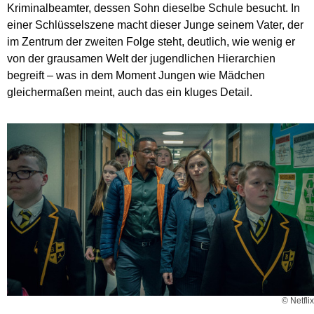
Kriminalbeamter, dessen Sohn dieselbe Schule besucht. In
einer Schlüsselszene macht dieser Junge seinem Vater, der
im Zentrum der zweiten Folge steht, deutlich, wie wenig er
von der grausamen Welt der jugendlichen Hierarchien
begreift – was in dem Moment Jungen wie Mädchen
gleichermaßen meint, auch das ein kluges Detail.
© Netflix