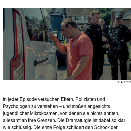
© Netflix
In jeder Episode versuchen Eltern, Polizisten und
Psychologen zu verstehen – und stoßen angesichts
jugendlicher Mikrokosmen, von denen sie nichts ahnten,
allesamt an ihre Grenzen. Die Dramaturgie ist dabei so klar
wie schlüssig. Die erste Folge schildert den Schock der