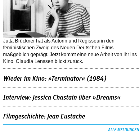
Jutta Brückner hat als Autorin und Regisseurin den
feministischen Zweig des Neuen Deutschen Films
maßgeblich geprägt. Jetzt kommt eine neue Arbeit von ihr ins
Kino. Claudia Lenssen blickt zurück.
Wieder im Kino: »Terminator« (1984)
Interview: Jessica Chastain über »Dreams«
Filmgeschichte: Jean Eustache
ALLE MELDUNGEN