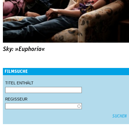
Sky: »Euphoria«
FILMSUCHE
TITEL ENTHÄLT
REGISSEUR