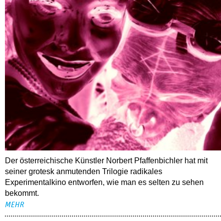
Der österreichische Künstler Norbert Pfaffenbichler hat mit
seiner grotesk anmutenden Trilogie radikales
Experimentalkino entworfen, wie man es selten zu sehen
bekommt.
MEHR