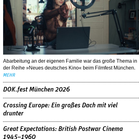
Abarbeitung an der eigenen Familie war das große Thema in
der Reihe »Neues deutsches Kino« beim Filmfest München.
MEHR
DOK.fest München 2026
Crossing Europe: Ein großes Dach mit viel
drunter
Great Expectations: British Postwar Cinema
1945–1960