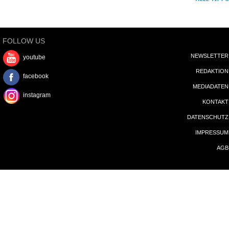
FOLLOW US
NEWSLETTER
youtube
REDAKTION
facebook
MEDIADATEN
instagram
KONTAKT
DATENSCHUTZ
IMPRESSUM
AGB