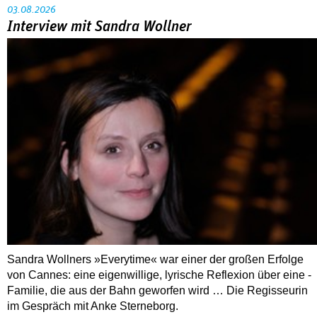
03.08.2026
Interview mit Sandra Wollner
Sandra Wollners »Everytime« war einer der großen Erfolge
von Cannes: eine eigenwillige, lyrische Reflexion über eine ­
Familie, die aus der Bahn geworfen wird … Die Regisseurin
im Gespräch mit Anke Sterneborg.