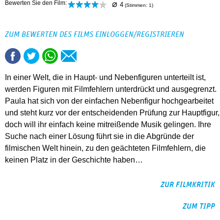
⌀
Bewerten Sie den Film:
4
(Stimmen:
1
)
ZUM BEWERTEN DES FILMS EINLOGGEN/REGISTRIEREN
In einer Welt, die in Haupt- und Nebenfiguren unterteilt ist,
werden Figuren mit Filmfehlern unterdrückt und ausgegrenzt.
Paula hat sich von der einfachen Nebenfigur hochgearbeitet
und steht kurz vor der entscheidenden Prüfung zur Hauptfigur,
doch will ihr einfach keine mitreißende Musik gelingen. Ihre
Suche nach einer Lösung führt sie in die Abgründe der
filmischen Welt hinein, zu den geächteten Filmfehlern, die
keinen Platz in der Geschichte haben…
ZUR FILMKRITIK
ZUM TIPP