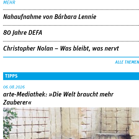
MEHR
Nahaufnahme von Bárbara Lennie
80 Jahre DEFA
Christopher Nolan – Was bleibt, was nervt
ALLE THEMEN
TIPPS
06.08.2026
arte-Mediathek: »Die Welt braucht mehr
Zauberer«