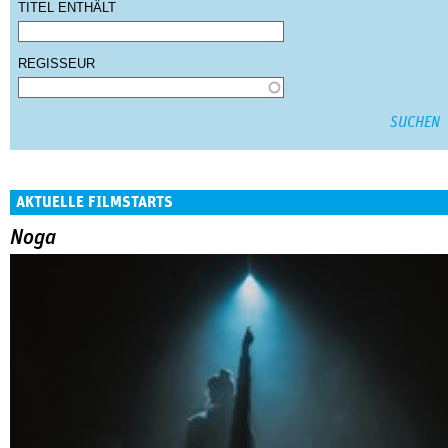
TITEL ENTHÄLT
REGISSEUR
AKTUELLE FILMSTARTS
Noga