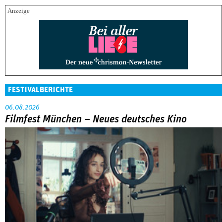
FESTIVALBERICHTE
06.08.2026
Filmfest München – Neues deutsches Kino