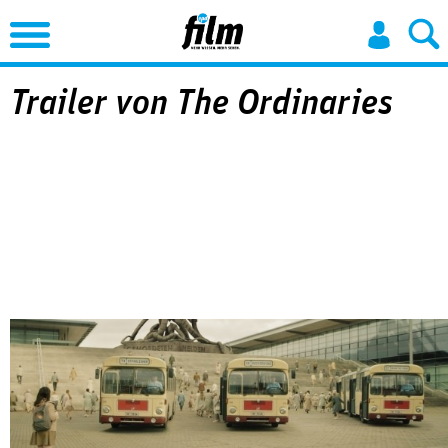
Jump to Navigation
Trailer von The Ordinaries