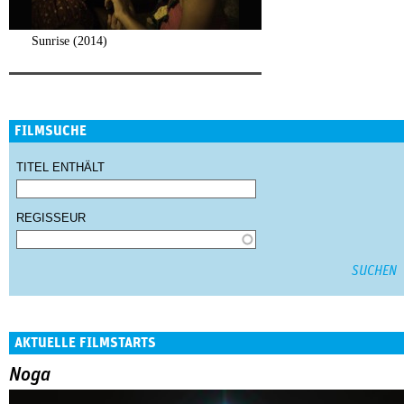
Sunrise (2014)
FILMSUCHE
TITEL ENTHÄLT
REGISSEUR
AKTUELLE FILMSTARTS
Noga