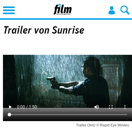
Jump to Navigation
Trailer von Sunrise
Trailer OmU © Rapid Eye Movies