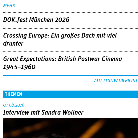
MEHR
DOK.fest München 2026
Crossing Europe: Ein großes Dach mit viel
drunter
Great Expectations: British Postwar Cinema
1945–1960
ALLE FESTIVALBERICHTE
THEMEN
03.08.2026
Interview mit Sandra Wollner