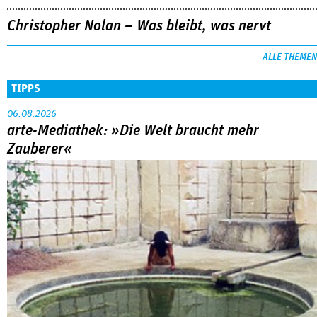
Christopher Nolan – Was bleibt, was nervt
ALLE THEMEN
TIPPS
06.08.2026
arte-Mediathek: »Die Welt braucht mehr
Zauberer«