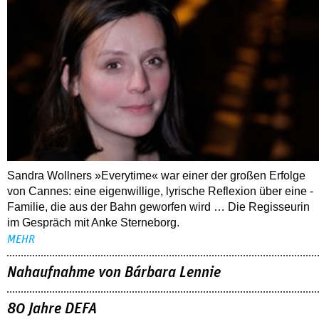
Sandra Wollners »Everytime« war einer der großen Erfolge
von Cannes: eine eigenwillige, lyrische Reflexion über eine ­
Familie, die aus der Bahn geworfen wird … Die Regisseurin
im Gespräch mit Anke Sterneborg.
MEHR
Nahaufnahme von Bárbara Lennie
80 Jahre DEFA