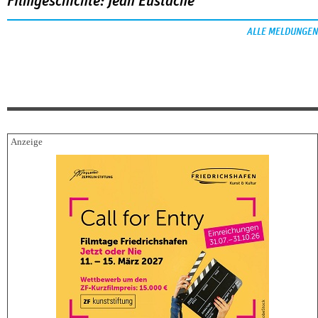
Filmgeschichte: Jean Eustache
ALLE MELDUNGEN