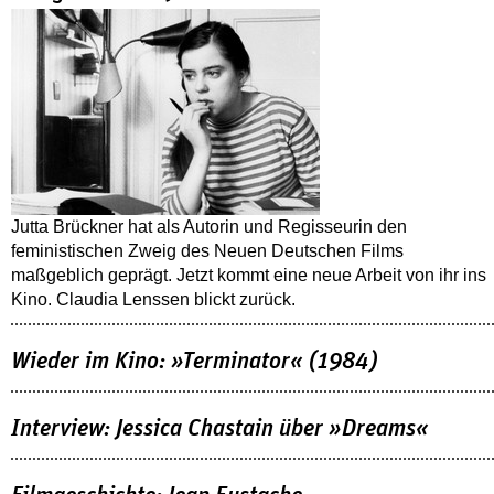
Jutta Brückner hat als Autorin und Regisseurin den
feministischen Zweig des Neuen Deutschen Films
maßgeblich geprägt. Jetzt kommt eine neue Arbeit von ihr ins
Kino. Claudia Lenssen blickt zurück.
Wieder im Kino: »Terminator« (1984)
Interview: Jessica Chastain über »Dreams«