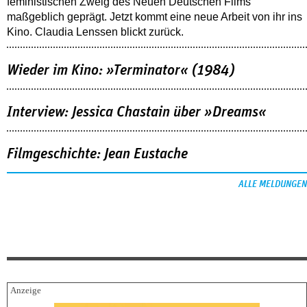
feministischen Zweig des Neuen Deutschen Films
maßgeblich geprägt. Jetzt kommt eine neue Arbeit von ihr ins
Kino. Claudia Lenssen blickt zurück.
Wieder im Kino: »Terminator« (1984)
Interview: Jessica Chastain über »Dreams«
Filmgeschichte: Jean Eustache
ALLE MELDUNGEN