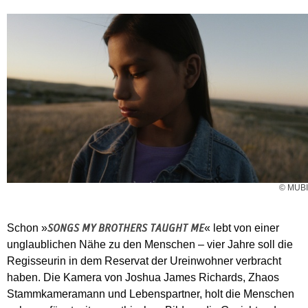
© MUBI
Schon »
« lebt von einer
SONGS MY BROTHERS TAUGHT ME
unglaublichen Nähe zu den Menschen – vier Jahre soll die
Regisseurin in dem Reservat der Ureinwohner verbracht
haben. Die Kamera von Joshua James Richards, Zhaos
Stammkameramann und Lebenspartner, holt die Menschen