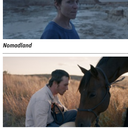
Nomadland