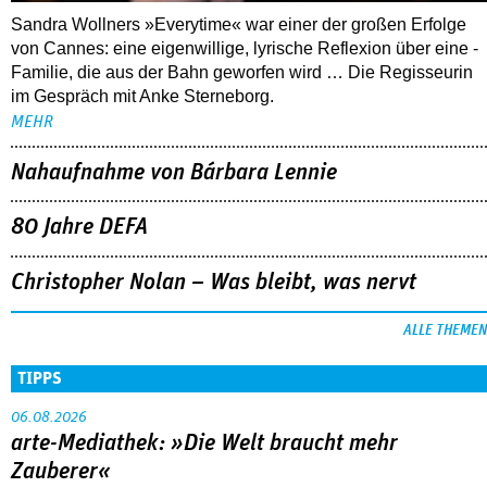
Nahaufnahme von Bárbara Lennie
80 Jahre DEFA
Christopher Nolan – Was bleibt, was nervt
ALLE THEMEN
TIPPS
06.08.2026
arte-Mediathek: »Die Welt braucht mehr
Zauberer«