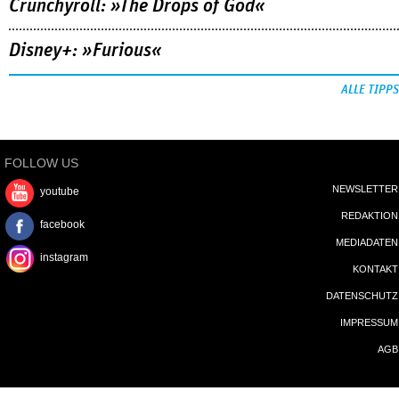
FOLLOW US
NEWSLETTER
youtube
REDAKTION
facebook
MEDIADATEN
instagram
KONTAKT
DATENSCHUTZ
IMPRESSUM
AGB