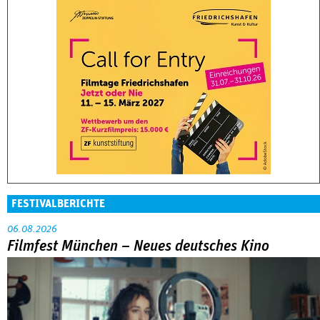
FESTIVALBERICHTE
06.08.2026
Filmfest München – Neues deutsches Kino