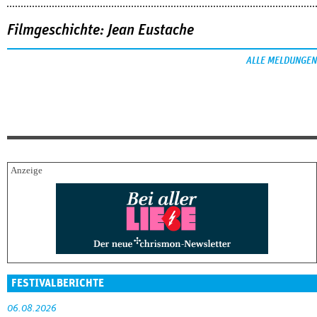
Filmgeschichte: Jean Eustache
ALLE MELDUNGEN
FESTIVALBERICHTE
06.08.2026