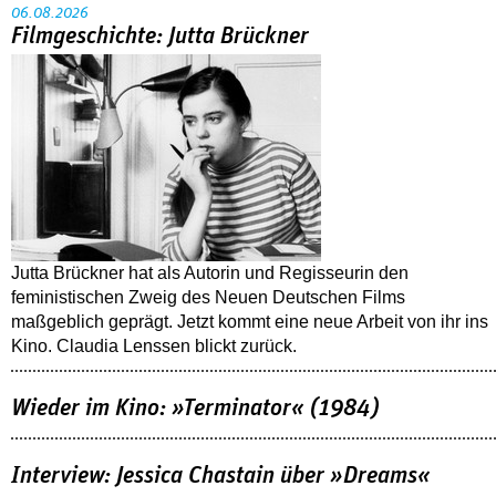
06.08.2026
Filmgeschichte: Jutta Brückner
Jutta Brückner hat als Autorin und Regisseurin den
feministischen Zweig des Neuen Deutschen Films
maßgeblich geprägt. Jetzt kommt eine neue Arbeit von ihr ins
Kino. Claudia Lenssen blickt zurück.
Wieder im Kino: »Terminator« (1984)
Interview: Jessica Chastain über »Dreams«