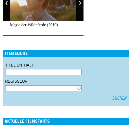
Magie der Wildpferde (2019)
FILMSUCHE
TITEL ENTHÄLT
REGISSEUR
AKTUELLE FILMSTARTS