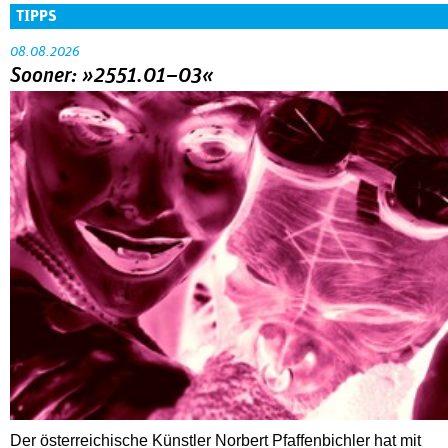
TIPPS
08.08.2026
Sooner: »2551.01–03«
Der österreichische Künstler Norbert Pfaffenbichler hat mit