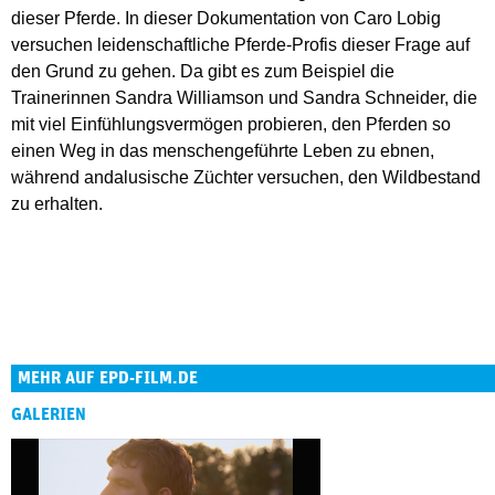
dieser Pferde. In dieser Dokumentation von Caro Lobig
versuchen leidenschaftliche Pferde-Profis dieser Frage auf
den Grund zu gehen. Da gibt es zum Beispiel die
Trainerinnen Sandra Williamson und Sandra Schneider, die
mit viel Einfühlungsvermögen probieren, den Pferden so
einen Weg in das menschengeführte Leben zu ebnen,
während andalusische Züchter versuchen, den Wildbestand
zu erhalten.
MEHR AUF EPD-FILM.DE
GALERIEN