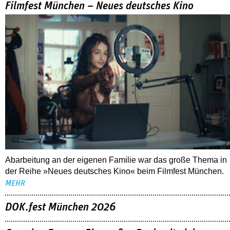
Filmfest München – Neues deutsches Kino
Abarbeitung an der eigenen Familie war das große Thema in
der Reihe »Neues deutsches Kino« beim Filmfest München.
MEHR
DOK.fest München 2026