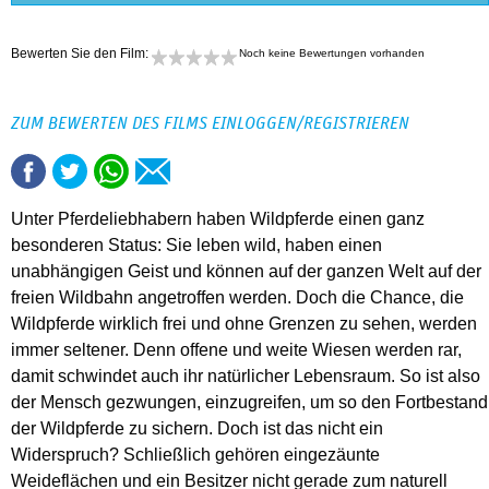
Bewerten Sie den Film:
Noch keine Bewertungen vorhanden
ZUM BEWERTEN DES FILMS EINLOGGEN/REGISTRIEREN
Unter Pferdeliebhabern haben Wildpferde einen ganz
besonderen Status: Sie leben wild, haben einen
unabhängigen Geist und können auf der ganzen Welt auf der
freien Wildbahn angetroffen werden. Doch die Chance, die
Wildpferde wirklich frei und ohne Grenzen zu sehen, werden
immer seltener. Denn offene und weite Wiesen werden rar,
damit schwindet auch ihr natürlicher Lebensraum. So ist also
der Mensch gezwungen, einzugreifen, um so den Fortbestand
der Wildpferde zu sichern. Doch ist das nicht ein
Widerspruch? Schließlich gehören eingezäunte
Weideflächen und ein Besitzer nicht gerade zum naturell