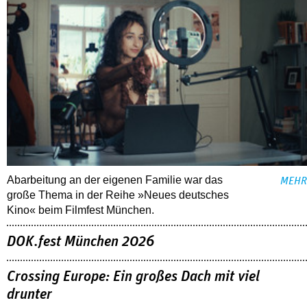
Abarbeitung an der eigenen Familie war das
MEHR
große Thema in der Reihe »Neues deutsches
Kino« beim Filmfest München.
DOK.fest München 2026
Crossing Europe: Ein großes Dach mit viel
drunter