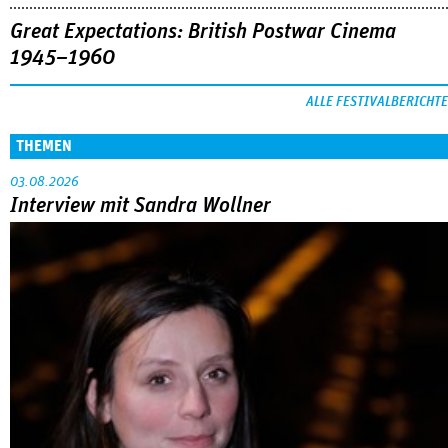
Great Expectations: British Postwar Cinema
1945–1960
ALLE FESTIVALBERICHTE
THEMEN
03.08.2026
Interview mit Sandra Wollner