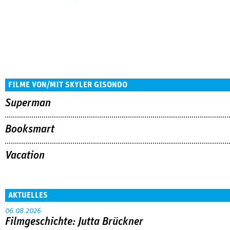
FILME VON/MIT SKYLER GISONDO
Superman
Booksmart
Vacation
AKTUELLES
06.08.2026
Filmgeschichte: Jutta Brückner