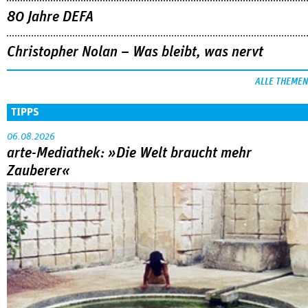
80 Jahre DEFA
Christopher Nolan – Was bleibt, was nervt
ALLE THEMEN
TIPPS
06.08.2026
arte-Mediathek: »Die Welt braucht mehr
Zauberer«