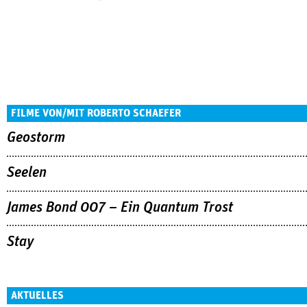
FILME VON/MIT ROBERTO SCHAEFER
Geostorm
Seelen
James Bond 007 – Ein Quantum Trost
Stay
AKTUELLES