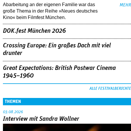
Abarbeitung an der eigenen Familie war das
MEHR
große Thema in der Reihe »Neues deutsches
Kino« beim Filmfest München.
DOK.fest München 2026
Crossing Europe: Ein großes Dach mit viel
drunter
Great Expectations: British Postwar Cinema
1945–1960
ALLE FESTIVALBERICHTE
THEMEN
03.08.2026
Interview mit Sandra Wollner