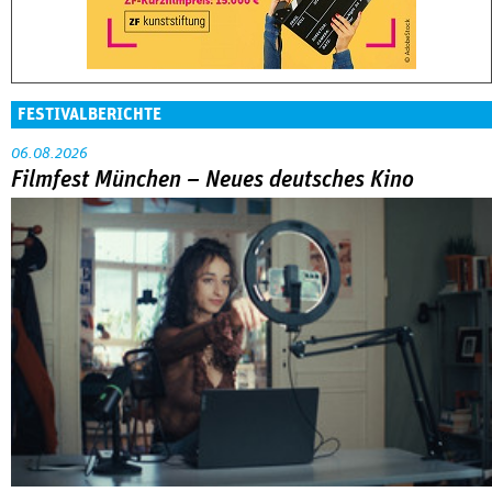
FESTIVALBERICHTE
06.08.2026
Filmfest München – Neues deutsches Kino