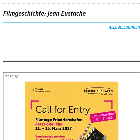
Filmgeschichte: Jean Eustache
ALLE MELDUNGEN