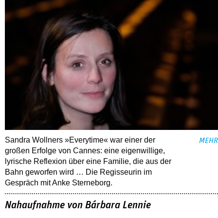
Sandra Wollners »Everytime« war einer der
MEHR
großen Erfolge von Cannes: eine eigenwillige,
lyrische Reflexion über eine ­Familie, die aus der
Bahn geworfen wird … Die Regisseurin im
Gespräch mit Anke Sterneborg.
Nahaufnahme von Bárbara Lennie