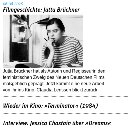
06.08.2026
Filmgeschichte: Jutta Brückner
Jutta Brückner hat als Autorin und Regisseurin den
feministischen Zweig des Neuen Deutschen Films
maßgeblich geprägt. Jetzt kommt eine neue Arbeit
von ihr ins Kino. Claudia Lenssen blickt zurück.
Wieder im Kino: »Terminator« (1984)
Interview: Jessica Chastain über »Dreams«