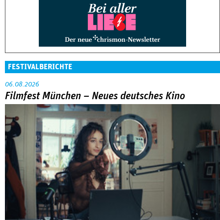
FESTIVALBERICHTE
06.08.2026
Filmfest München – Neues deutsches Kino