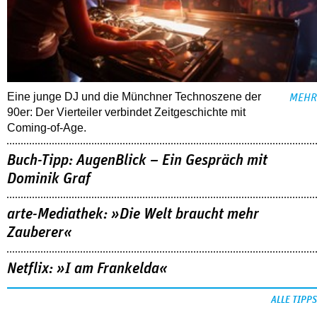
Eine junge DJ und die Münchner Technoszene der
MEHR
90er: Der Vierteiler verbindet Zeitgeschichte mit
Coming-of-Age.
Buch-Tipp: AugenBlick – Ein Gespräch mit
Dominik Graf
arte-Mediathek: »Die Welt braucht mehr
Zauberer«
Netflix: »I am Frankelda«
ALLE TIPPS