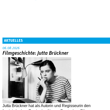
AKTUELLES
06.08.2026
Filmgeschichte: Jutta Brückner
Jutta Brückner hat als Autorin und Regisseurin den