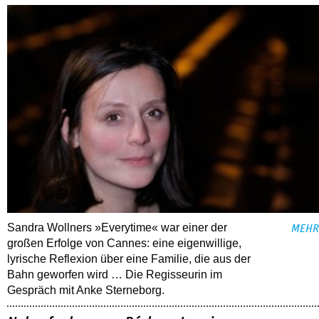
Sandra Wollners »Everytime« war einer der
MEHR
großen Erfolge von Cannes: eine eigenwillige,
lyrische Reflexion über eine ­Familie, die aus der
Bahn geworfen wird … Die Regisseurin im
Gespräch mit Anke Sterneborg.