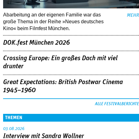
Abarbeitung an der eigenen Familie war das
MEHR
große Thema in der Reihe »Neues deutsches
Kino« beim Filmfest München.
DOK.fest München 2026
Crossing Europe: Ein großes Dach mit viel
drunter
Great Expectations: British Postwar Cinema
1945–1960
ALLE FESTIVALBERICHTE
THEMEN
03.08.2026
Interview mit Sandra Wollner