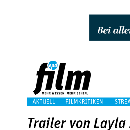
AKTUELL
FILMKRITIKEN
STRE
Trailer von Layla