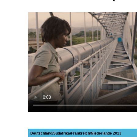
Deutschland
Südafrika
Frankreich
Niederlande
2013