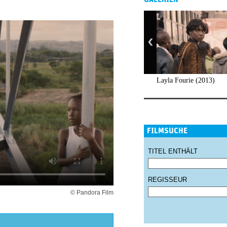
Layla Fourie (2013)
FILMSUCHE
TITEL ENTHÄLT
REGISSEUR
© Pandora Film