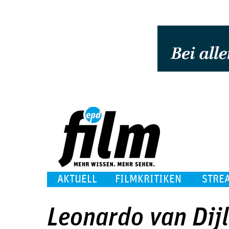
AKTUELL
FILMKRITIKEN
STRE
Leonardo van Dijl