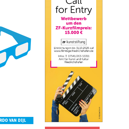
RDO VAN DIJL