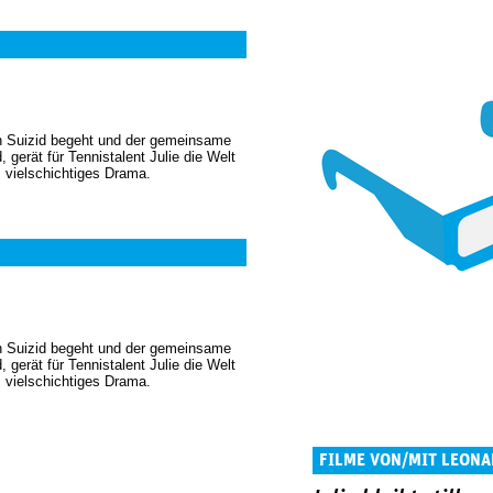
in Suizid begeht und der gemeinsame
, gerät für Tennistalent Julie die Welt
, vielschichtiges Drama.
in Suizid begeht und der gemeinsame
, gerät für Tennistalent Julie die Welt
, vielschichtiges Drama.
FILME VON/MIT LEONA