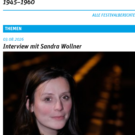
1945–1960
ALLE FESTIVALBERICHTE
THEMEN
03.08.2026
Interview mit Sandra Wollner