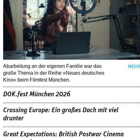
Abarbeitung an der eigenen Familie war das
MEHR
große Thema in der Reihe »Neues deutsches
Kino« beim Filmfest München.
DOK.fest München 2026
Crossing Europe: Ein großes Dach mit viel
drunter
Great Expectations: British Postwar Cinema