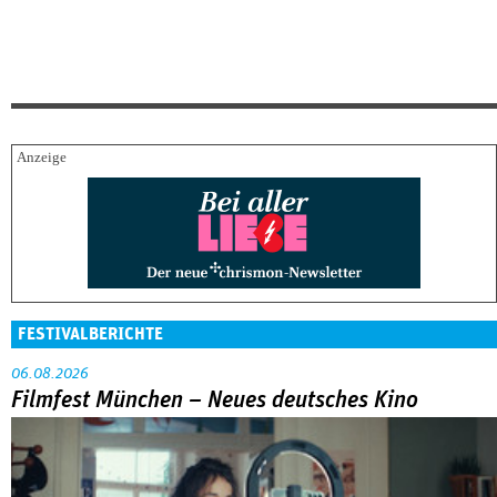
FESTIVALBERICHTE
06.08.2026
Filmfest München – Neues deutsches Kino