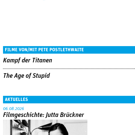
FILME VON/MIT PETE POSTLETHWAITE
Kampf der Titanen
The Age of Stupid
AKTUELLES
06.08.2026
Filmgeschichte: Jutta Brückner