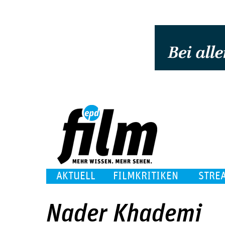
AKTUELL
FILMKRITIKEN
STRE
Nader Khademi