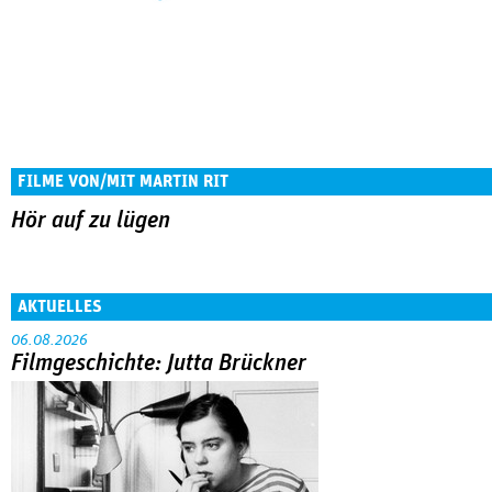
FILME VON/MIT MARTIN RIT
Hör auf zu lügen
AKTUELLES
06.08.2026
Filmgeschichte: Jutta Brückner