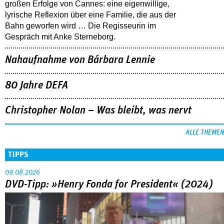
großen Erfolge von Cannes: eine eigenwillige,
lyrische Reflexion über eine ­Familie, die aus der
Bahn geworfen wird … Die Regisseurin im
Gespräch mit Anke Sterneborg.
Nahaufnahme von Bárbara Lennie
80 Jahre DEFA
Christopher Nolan – Was bleibt, was nervt
ALLE THEMEN
TIPPS
09.08.2026
DVD-Tipp: »Henry Fonda for President« (2024)