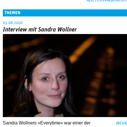
ALLE FESTIVALBERICHTE
THEMEN
03.08.2026
Interview mit Sandra Wollner
Sandra Wollners »Everytime« war einer der
MEHR