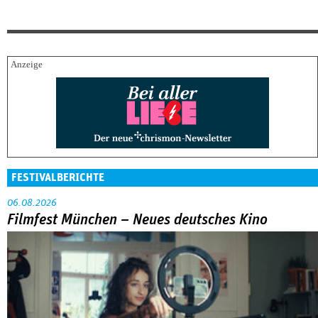
FESTIVALBERICHTE
06.08.2026
Filmfest München – Neues deutsches Kino