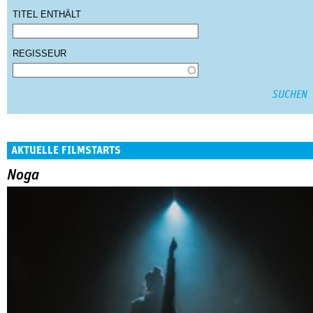
TITEL ENTHÄLT
REGISSEUR
AKTUELLE FILMSTARTS
Noga