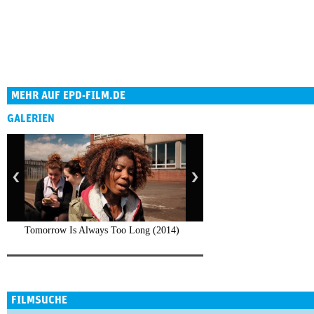
MEHR AUF EPD-FILM.DE
GALERIEN
Tomorrow Is Always Too Long (2014)
FILMSUCHE