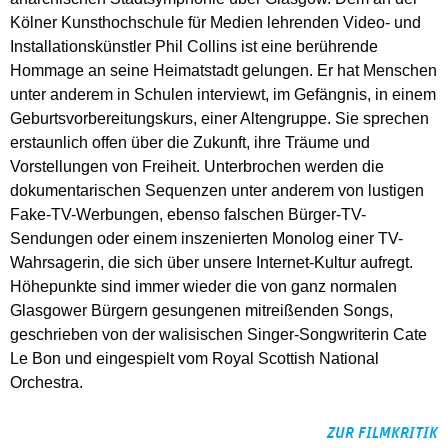
Kölner Kunsthochschule für Medien lehrenden Video- und
Installationskünstler Phil Collins ist eine berührende
Hommage an seine Heimatstadt gelungen. Er hat Menschen
unter anderem in Schulen interviewt, im Gefängnis, in einem
Geburtsvorbereitungskurs, einer Altengruppe. Sie sprechen
erstaunlich offen über die Zukunft, ihre Träume und
Vorstellungen von Freiheit. Unterbrochen werden die
dokumentarischen Sequenzen unter anderem von lustigen
Fake-TV-Werbungen, ebenso falschen Bürger-TV-
Sendungen oder einem inszenierten Monolog einer TV-
Wahrsagerin, die sich über unsere Internet-Kultur aufregt.
Höhepunkte sind immer wieder die von ganz normalen
Glasgower Bürgern gesungenen mitreißenden Songs,
geschrieben von der walisischen Singer-Songwriterin Cate
Le Bon und eingespielt vom Royal Scottish National
Orchestra.
ZUR FILMKRITIK