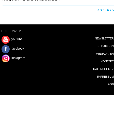
ALLE TIPPS
FOLLOW US
NEWSLETTER
youtube
REDAKTION
facebook
MEDIADATEN
instagram
KONTAKT
DATENSCHUTZ
IMPRESSUM
AGB