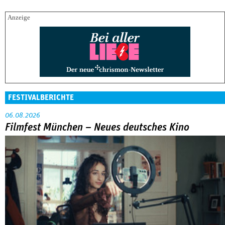
FESTIVALBERICHTE
06.08.2026
Filmfest München – Neues deutsches Kino