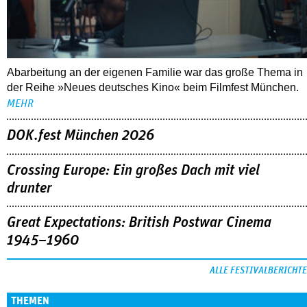
Abarbeitung an der eigenen Familie war das große Thema in
der Reihe »Neues deutsches Kino« beim Filmfest München.
MEHR
DOK.fest München 2026
Crossing Europe: Ein großes Dach mit viel
drunter
Great Expectations: British Postwar Cinema
1945–1960
ALLE FESTIVALBERICHTE
THEMEN