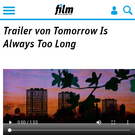
Jump to Navigation
Trailer von Tomorrow Is
Always Too Long