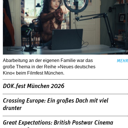
Abarbeitung an der eigenen Familie war das
MEHR
große Thema in der Reihe »Neues deutsches
Kino« beim Filmfest München.
DOK.fest München 2026
Crossing Europe: Ein großes Dach mit viel
drunter
Great Expectations: British Postwar Cinema