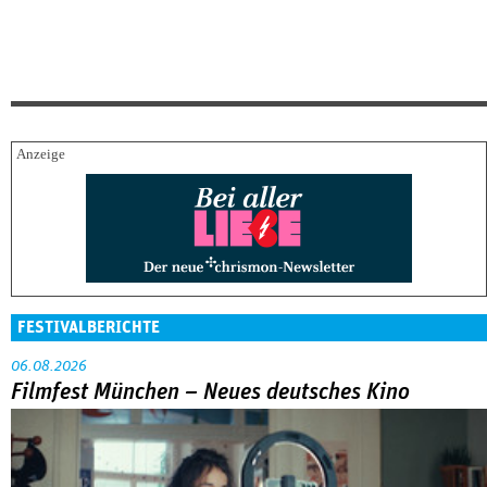
FESTIVALBERICHTE
06.08.2026
Filmfest München – Neues deutsches Kino