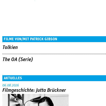
FILME VON/MIT PATRICK GIBSON
Tolkien
The OA (Serie)
AKTUELLES
06.08.2026
Filmgeschichte: Jutta Brückner