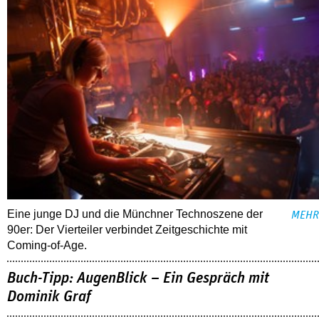
Eine junge DJ und die Münchner Technoszene der
MEHR
90er: Der Vierteiler verbindet Zeitgeschichte mit
Coming-of-Age.
Buch-Tipp: AugenBlick – Ein Gespräch mit
Dominik Graf