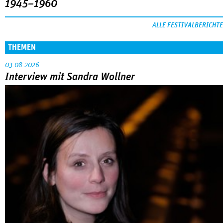
1945–1960
ALLE FESTIVALBERICHTE
THEMEN
03.08.2026
Interview mit Sandra Wollner