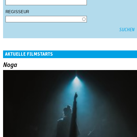
REGISSEUR
AKTUELLE FILMSTARTS
Noga