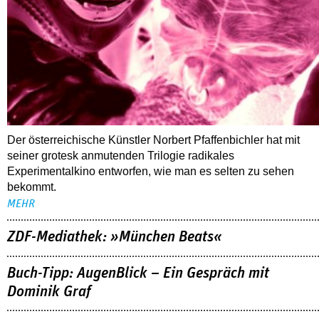
Der österreichische Künstler Norbert Pfaffenbichler hat mit
seiner grotesk anmutenden Trilogie radikales
Experimentalkino entworfen, wie man es selten zu sehen
bekommt.
MEHR
ZDF-Mediathek: »München Beats«
Buch-Tipp: AugenBlick – Ein Gespräch mit
Dominik Graf