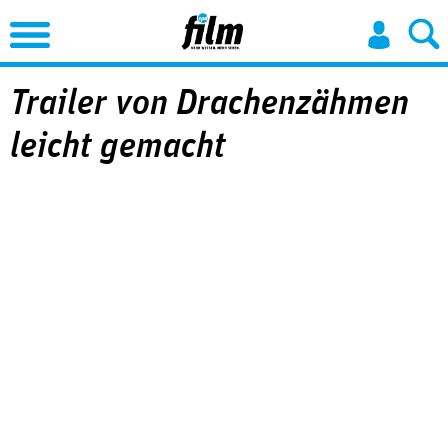
Jump to Navigation
Trailer von Drachenzähmen
leicht gemacht