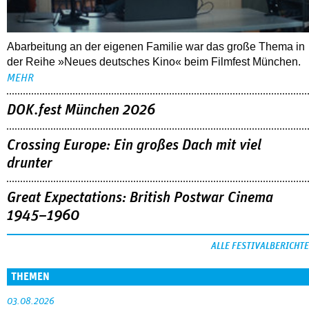
Abarbeitung an der eigenen Familie war das große Thema in
der Reihe »Neues deutsches Kino« beim Filmfest München.
MEHR
DOK.fest München 2026
Crossing Europe: Ein großes Dach mit viel
drunter
Great Expectations: British Postwar Cinema
1945–1960
ALLE FESTIVALBERICHTE
THEMEN
03.08.2026