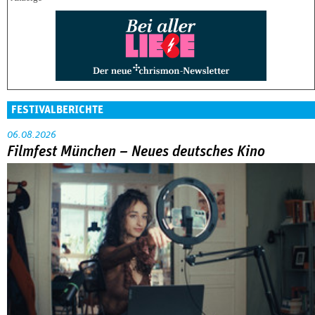
FESTIVALBERICHTE
06.08.2026
Filmfest München – Neues deutsches Kino