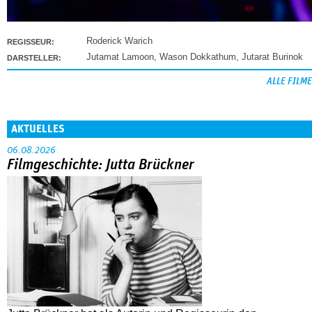
Roderick Warich
REGISSEUR:
Jutamat Lamoon
,
Wason Dokkathum
,
Jutarat Burinok
DARSTELLER:
ALLE FILME
AKTUELLES
06.08.2026
Filmgeschichte: Jutta Brückner