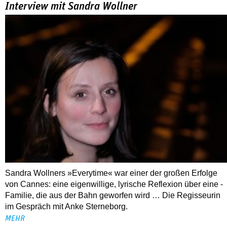
Interview mit Sandra Wollner
Sandra Wollners »Everytime« war einer der großen Erfolge
von Cannes: eine eigenwillige, lyrische Reflexion über eine ­
Familie, die aus der Bahn geworfen wird … Die Regisseurin
im Gespräch mit Anke Sterneborg.
MEHR