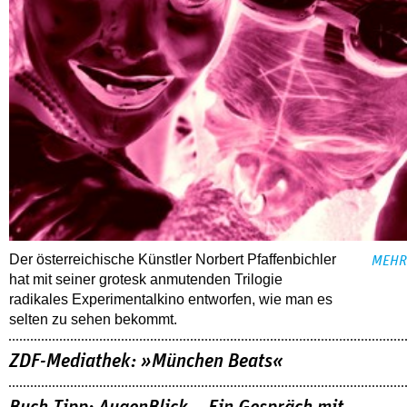
Der österreichische Künstler Norbert Pfaffenbichler
MEHR
hat mit seiner grotesk anmutenden Trilogie
radikales Experimentalkino entworfen, wie man es
selten zu sehen bekommt.
ZDF-Mediathek: »München Beats«