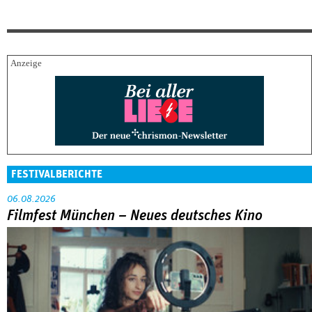
FESTIVALBERICHTE
06.08.2026
Filmfest München – Neues deutsches Kino