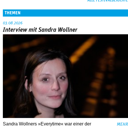
ALLE FESTIVALBERICHTE
THEMEN
03.08.2026
Interview mit Sandra Wollner
Sandra Wollners »Everytime« war einer der
MEHR