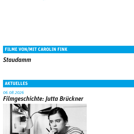
FILME VON/MIT CAROLIN FINK
Staudamm
AKTUELLES
06.08.2026
Filmgeschichte: Jutta Brückner