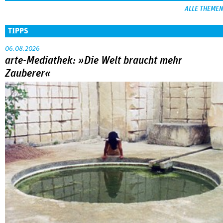
ALLE THEMEN
TIPPS
06.08.2026
arte-Mediathek: »Die Welt braucht mehr
Zauberer«