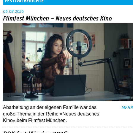
FESTIVALBERICHTE
06.08.2026
Filmfest München – Neues deutsches Kino
Abarbeitung an der eigenen Familie war das
MEHR
große Thema in der Reihe »Neues deutsches
Kino« beim Filmfest München.