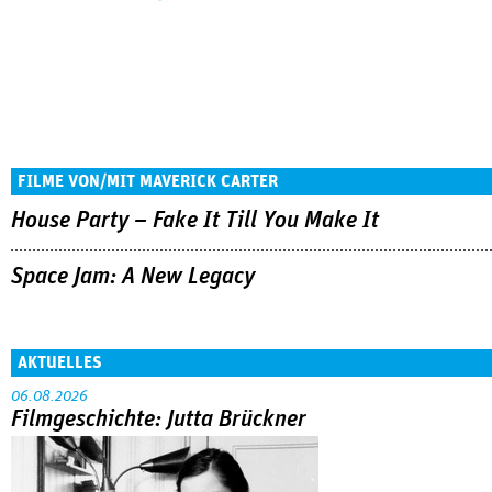
FILME VON/MIT MAVERICK CARTER
House Party – Fake It Till You Make It
Space Jam: A New Legacy
AKTUELLES
06.08.2026
Filmgeschichte: Jutta Brückner