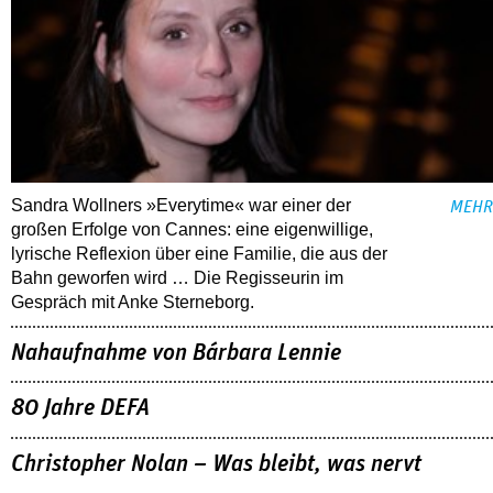
Sandra Wollners »Everytime« war einer der
MEHR
großen Erfolge von Cannes: eine eigenwillige,
lyrische Reflexion über eine ­Familie, die aus der
Bahn geworfen wird … Die Regisseurin im
Gespräch mit Anke Sterneborg.
Nahaufnahme von Bárbara Lennie
80 Jahre DEFA
Christopher Nolan – Was bleibt, was nervt