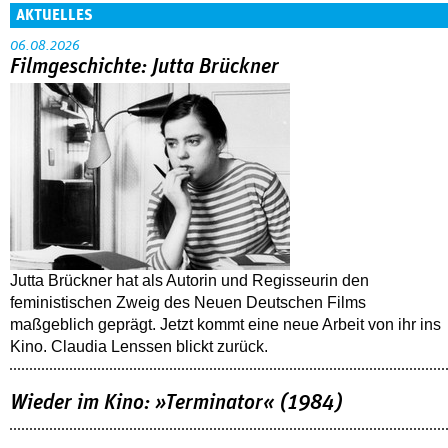
AKTUELLES
06.08.2026
Filmgeschichte: Jutta Brückner
Jutta Brückner hat als Autorin und Regisseurin den
feministischen Zweig des Neuen Deutschen Films
maßgeblich geprägt. Jetzt kommt eine neue Arbeit von ihr ins
Kino. Claudia Lenssen blickt zurück.
Wieder im Kino: »Terminator« (1984)