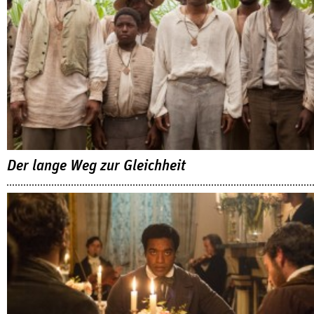
Der lange Weg zur Gleichheit