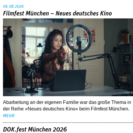
06.08.2026
Filmfest München – Neues deutsches Kino
Abarbeitung an der eigenen Familie war das große Thema in
der Reihe »Neues deutsches Kino« beim Filmfest München.
MEHR
DOK.fest München 2026