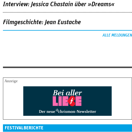
Interview: Jessica Chastain über »Dreams«
Filmgeschichte: Jean Eustache
ALLE MELDUNGEN
FESTIVALBERICHTE