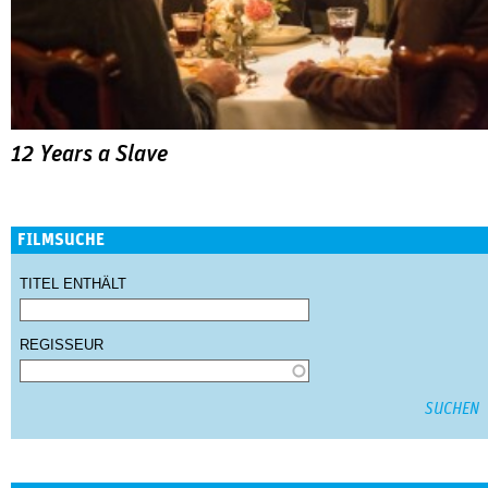
12 Years a Slave
FILMSUCHE
TITEL ENTHÄLT
REGISSEUR