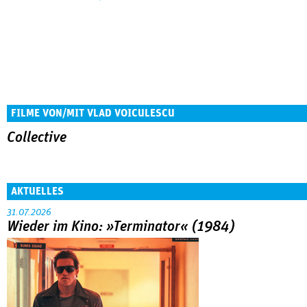
FILME VON/MIT VLAD VOICULESCU
Collective
AKTUELLES
31.07.2026
Wieder im Kino: »Terminator« (1984)