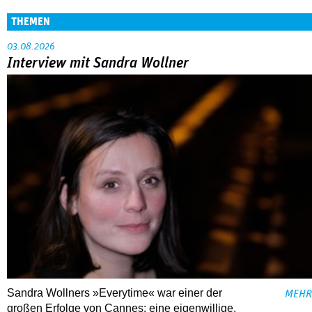
THEMEN
03.08.2026
Interview mit Sandra Wollner
Sandra Wollners »Everytime« war einer der
MEHR
großen Erfolge von Cannes: eine eigenwillige,