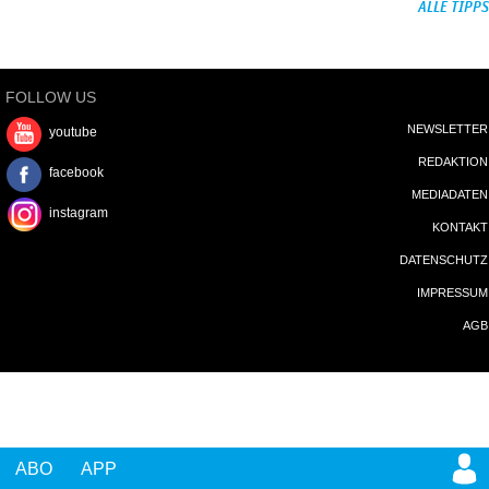
ALLE TIPPS
FOLLOW US
NEWSLETTER
youtube
REDAKTION
facebook
MEDIADATEN
instagram
KONTAKT
DATENSCHUTZ
IMPRESSUM
AGB
ABO
APP