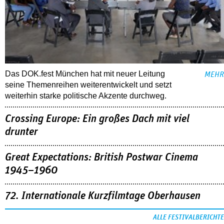
Das DOK.fest München hat mit neuer Leitung
MEHR
seine Themenreihen weiterentwickelt und setzt
weiterhin starke politische Akzente durchweg.
Crossing Europe: Ein großes Dach mit viel
drunter
Great Expectations: British Postwar Cinema
1945–1960
72. Internationale Kurzfilmtage Oberhausen
ALLE FESTIVALBERICHTE