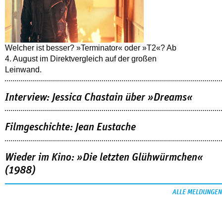
Welcher ist besser? »Terminator« oder »T2«? Ab
4. August im Direktvergleich auf der großen
Leinwand.
Interview: Jessica Chastain über »Dreams«
Filmgeschichte: Jean Eustache
Wieder im Kino: »Die letzten Glühwürmchen«
(1988)
ALLE MELDUNGEN