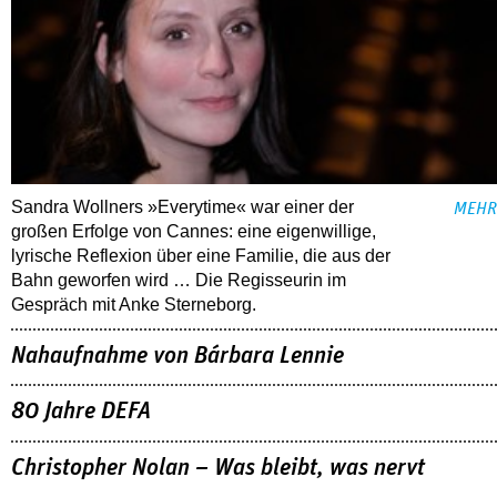
Sandra Wollners »Everytime« war einer der
MEHR
großen Erfolge von Cannes: eine eigenwillige,
lyrische Reflexion über eine ­Familie, die aus der
Bahn geworfen wird … Die Regisseurin im
Gespräch mit Anke Sterneborg.
Nahaufnahme von Bárbara Lennie
80 Jahre DEFA
Christopher Nolan – Was bleibt, was nervt