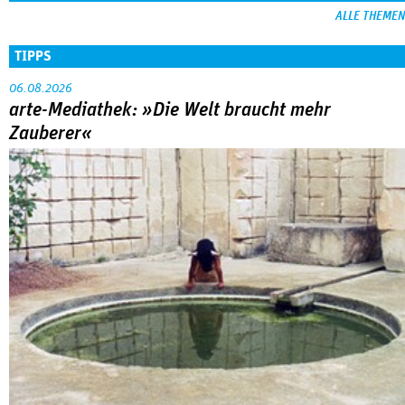
ALLE THEMEN
TIPPS
06.08.2026
arte-Mediathek: »Die Welt braucht mehr
Zauberer«