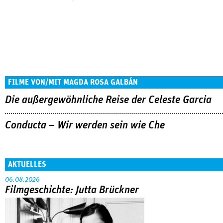
FILME VON/MIT MAGDA ROSA GALBÁN
Die außergewöhnliche Reise der Celeste Garcia
Conducta – Wir werden sein wie Che
AKTUELLES
06.08.2026
Filmgeschichte: Jutta Brückner