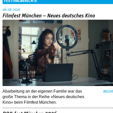
FESTIVALBERICHTE
06.08.2026
Filmfest München – Neues deutsches Kino
Abarbeitung an der eigenen Familie war das
MEHR
große Thema in der Reihe »Neues deutsches
Kino« beim Filmfest München.