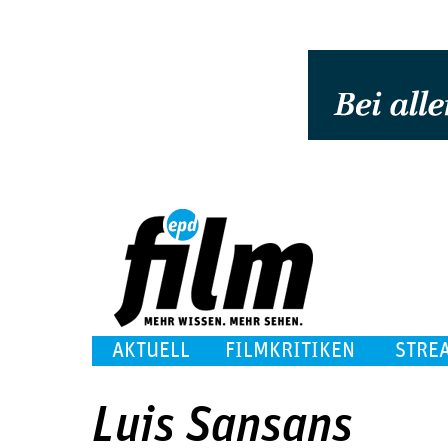
AKTUELL
FILMKRITIKEN
STRE
Luis Sansans