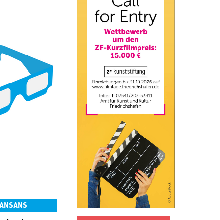
SANSANS