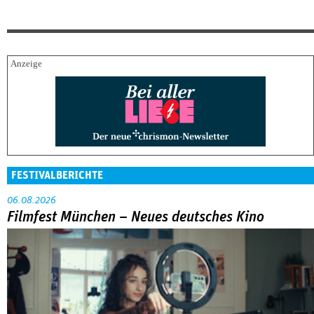
FESTIVALBERICHTE
06.08.2026
Filmfest München – Neues deutsches Kino