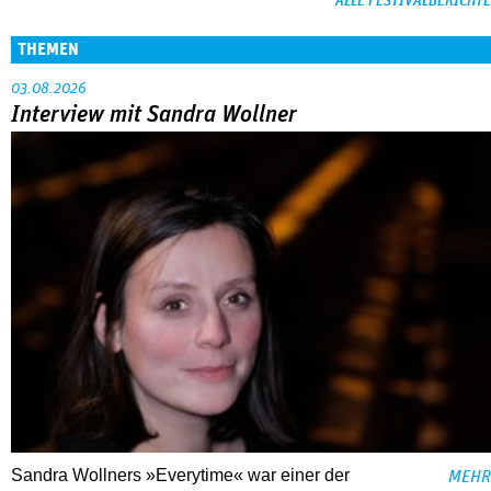
ALLE FESTIVALBERICHTE
THEMEN
03.08.2026
Interview mit Sandra Wollner
Sandra Wollners »Everytime« war einer der
MEHR