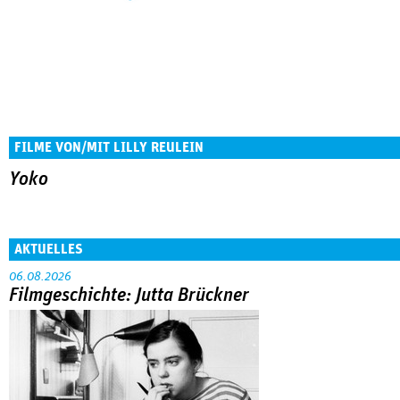
FILME VON/MIT LILLY REULEIN
Yoko
AKTUELLES
06.08.2026
Filmgeschichte: Jutta Brückner