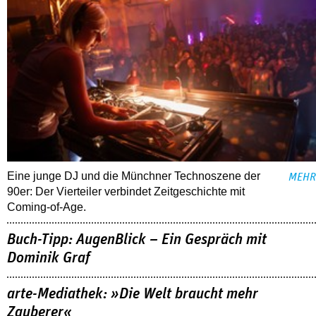
Eine junge DJ und die Münchner Technoszene der
MEHR
90er: Der Vierteiler verbindet Zeitgeschichte mit
Coming-of-Age.
Buch-Tipp: AugenBlick – Ein Gespräch mit
Dominik Graf
arte-Mediathek: »Die Welt braucht mehr
Zauberer«