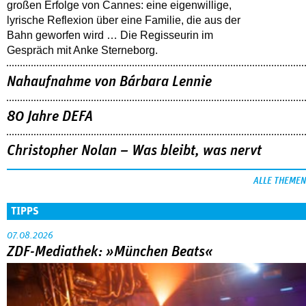
großen Erfolge von Cannes: eine eigenwillige,
lyrische Reflexion über eine ­Familie, die aus der
Bahn geworfen wird … Die Regisseurin im
Gespräch mit Anke Sterneborg.
Nahaufnahme von Bárbara Lennie
80 Jahre DEFA
Christopher Nolan – Was bleibt, was nervt
ALLE THEMEN
TIPPS
07.08.2026
ZDF-Mediathek: »München Beats«