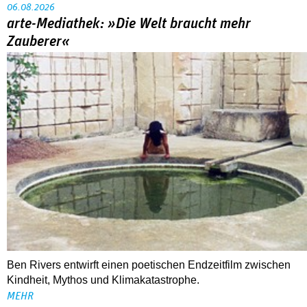
06.08.2026
arte-Mediathek: »Die Welt braucht mehr
Zauberer«
Ben Rivers entwirft einen poetischen Endzeitfilm zwischen
Kindheit, Mythos und Klimakatastrophe.
MEHR