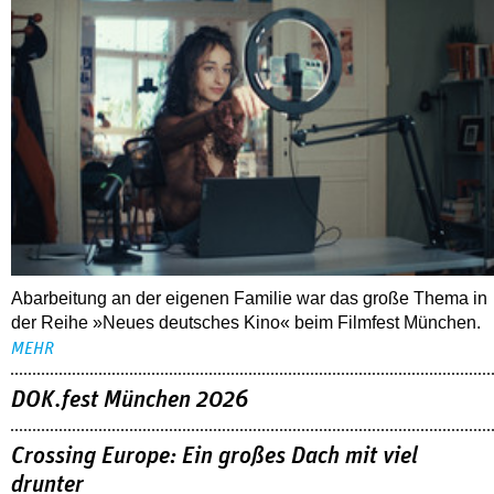
Abarbeitung an der eigenen Familie war das große Thema in
der Reihe »Neues deutsches Kino« beim Filmfest München.
MEHR
DOK.fest München 2026
Crossing Europe: Ein großes Dach mit viel
drunter