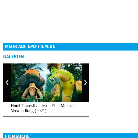
MEHR AUF EPD-FILM.DE
GALERIEN
Hotel Transsilvanien – Eine Monster
Verwandlung (2021)
FILMSUCHE