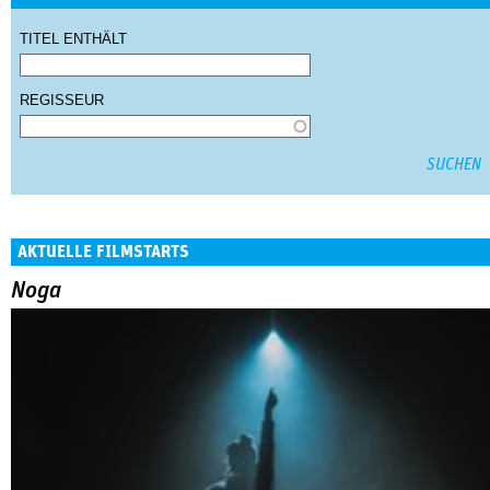
TITEL ENTHÄLT
REGISSEUR
AKTUELLE FILMSTARTS
Noga