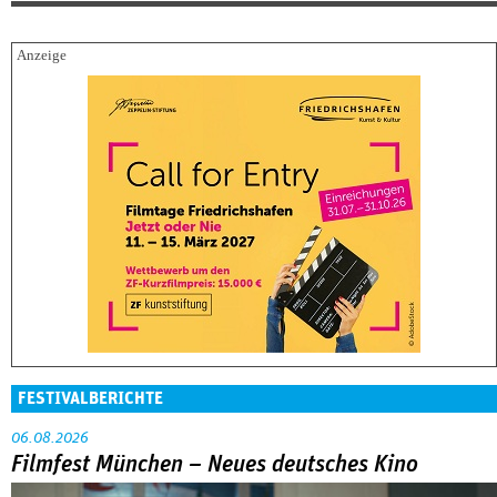
FESTIVALBERICHTE
06.08.2026
Filmfest München – Neues deutsches Kino