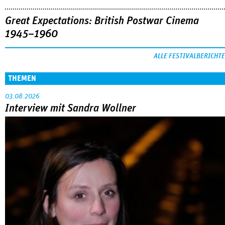
Great Expectations: British Postwar Cinema
1945–1960
ALLE FESTIVALBERICHTE
THEMEN
03.08.2026
Interview mit Sandra Wollner