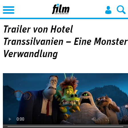
Jump to Navigation
Trailer von Hotel
Transsilvanien – Eine Monster
Verwandlung