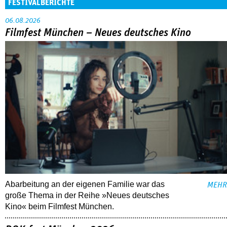
FESTIVALBERICHTE
06.08.2026
Filmfest München – Neues deutsches Kino
Abarbeitung an der eigenen Familie war das
MEHR
große Thema in der Reihe »Neues deutsches
Kino« beim Filmfest München.