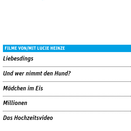
FILME VON/MIT LUCIE HEINZE
Liebesdings
Und wer nimmt den Hund?
Mädchen im Eis
Millionen
Das Hochzeitsvideo