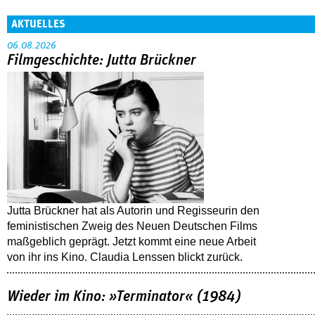
AKTUELLES
06.08.2026
Filmgeschichte: Jutta Brückner
Jutta Brückner hat als Autorin und Regisseurin den
feministischen Zweig des Neuen Deutschen Films
maßgeblich geprägt. Jetzt kommt eine neue Arbeit
von ihr ins Kino. Claudia Lenssen blickt zurück.
Wieder im Kino: »Terminator« (1984)