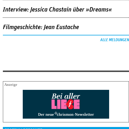
Interview: Jessica Chastain über »Dreams«
Filmgeschichte: Jean Eustache
ALLE MELDUNGEN