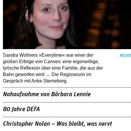
Sandra Wollners »Everytime« war einer der
MEHR
großen Erfolge von Cannes: eine eigenwillige,
lyrische Reflexion über eine ­Familie, die aus der
Bahn geworfen wird … Die Regisseurin im
Gespräch mit Anke Sterneborg.
Nahaufnahme von Bárbara Lennie
80 Jahre DEFA
Christopher Nolan – Was bleibt, was nervt