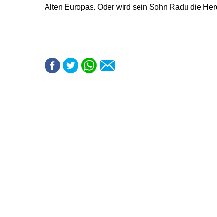
Alten Europas. Oder wird sein Sohn Radu die H