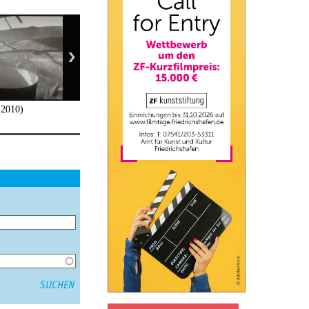
(2010)