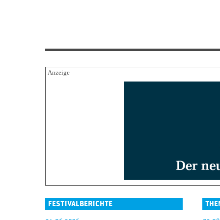
FESTIVALBERICHTE
THE