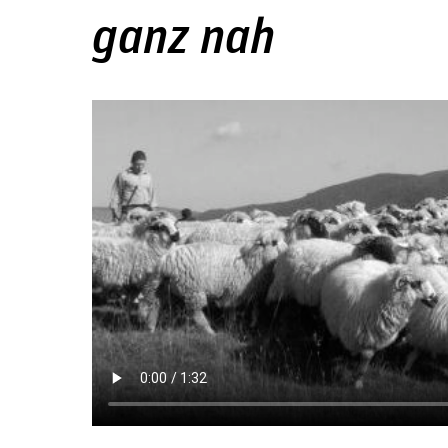
ganz nah