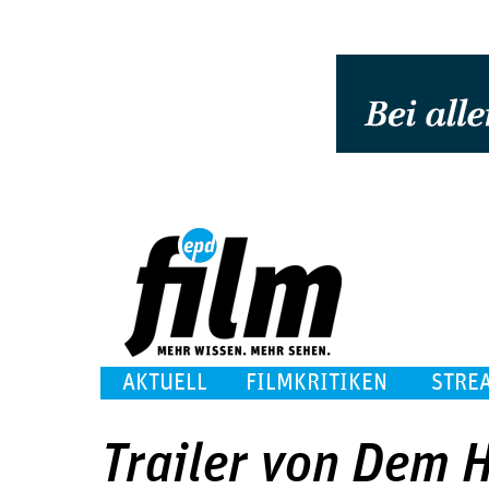
AKTUELL
FILMKRITIKEN
STRE
Trailer von Dem 