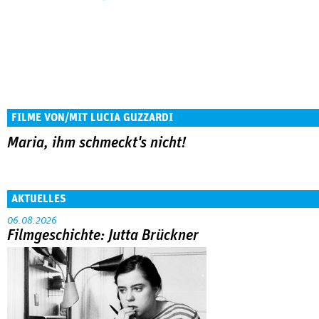
FILME VON/MIT LUCIA GUZZARDI
Maria, ihm schmeckt's nicht!
AKTUELLES
06.08.2026
Filmgeschichte: Jutta Brückner