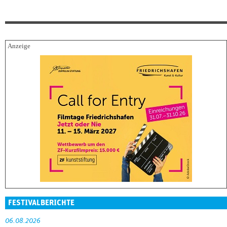
FESTIVALBERICHTE
06.08.2026