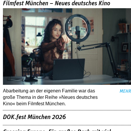
Filmfest München – Neues deutsches Kino
Abarbeitung an der eigenen Familie war das
MEHR
große Thema in der Reihe »Neues deutsches
Kino« beim Filmfest München.
DOK.fest München 2026