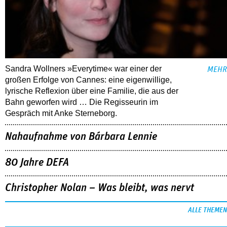
Sandra Wollners »Everytime« war einer der
MEHR
großen Erfolge von Cannes: eine eigenwillige,
lyrische Reflexion über eine ­Familie, die aus der
Bahn geworfen wird … Die Regisseurin im
Gespräch mit Anke Sterneborg.
Nahaufnahme von Bárbara Lennie
80 Jahre DEFA
Christopher Nolan – Was bleibt, was nervt
ALLE THEMEN