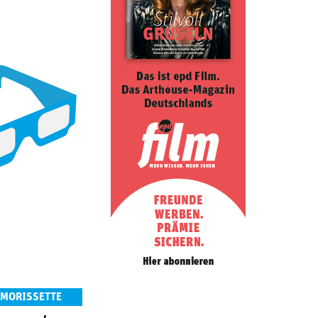
 MORISSETTE