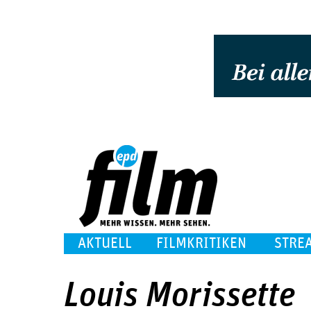
AKTUELL
FILMKRITIKEN
STRE
Louis Morissette