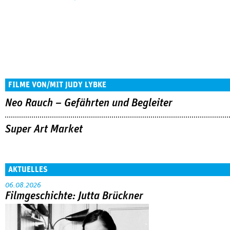
FILME VON/MIT JUDY LYBKE
Neo Rauch – Gefährten und Begleiter
Super Art Market
AKTUELLES
06.08.2026
Filmgeschichte: Jutta Brückner