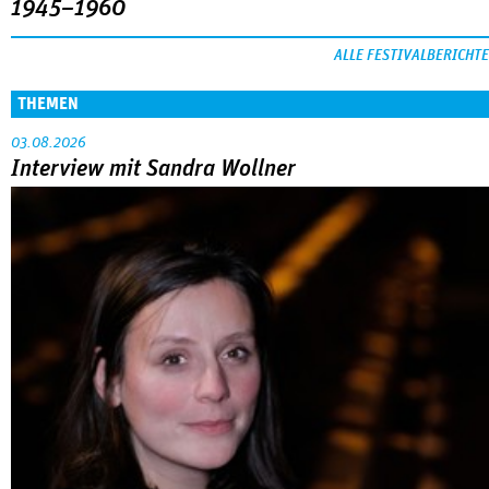
1945–1960
ALLE FESTIVALBERICHTE
THEMEN
03.08.2026
Interview mit Sandra Wollner