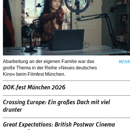
Abarbeitung an der eigenen Familie war das
MEHR
große Thema in der Reihe »Neues deutsches
Kino« beim Filmfest München.
DOK.fest München 2026
Crossing Europe: Ein großes Dach mit viel
drunter
Great Expectations: British Postwar Cinema