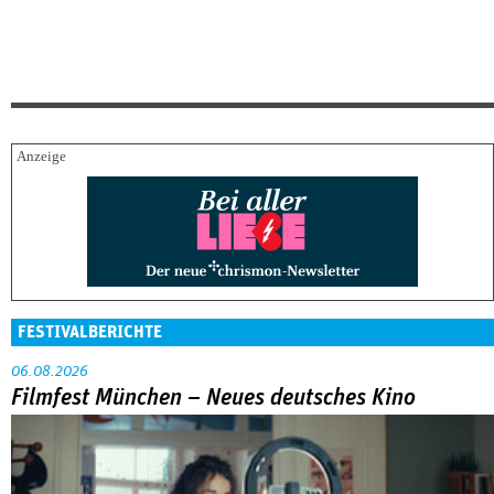
FESTIVALBERICHTE
06.08.2026
Filmfest München – Neues deutsches Kino