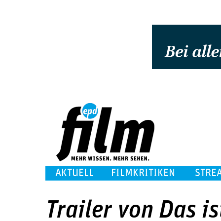
AKTUELL
FILMKRITIKEN
STRE
Trailer von Das is