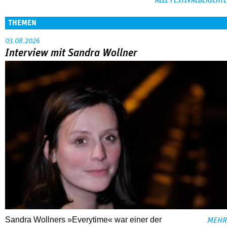
ALLE FESTIVALBERICHTE
THEMEN
03.08.2026
Interview mit Sandra Wollner
Sandra Wollners »Everytime« war einer der
MEHR