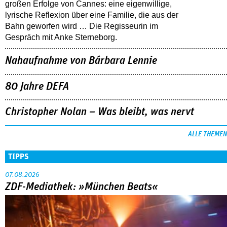
großen Erfolge von Cannes: eine eigenwillige,
lyrische Reflexion über eine ­Familie, die aus der
Bahn geworfen wird … Die Regisseurin im
Gespräch mit Anke Sterneborg.
Nahaufnahme von Bárbara Lennie
80 Jahre DEFA
Christopher Nolan – Was bleibt, was nervt
ALLE THEMEN
TIPPS
07.08.2026
ZDF-Mediathek: »München Beats«