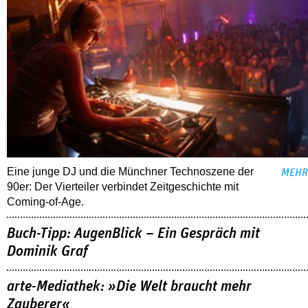
Eine junge DJ und die Münchner Technoszene der
MEHR
90er: Der Vierteiler verbindet Zeitgeschichte mit
Coming-of-Age.
Buch-Tipp: AugenBlick – Ein Gespräch mit
Dominik Graf
arte-Mediathek: »Die Welt braucht mehr
Zauberer«