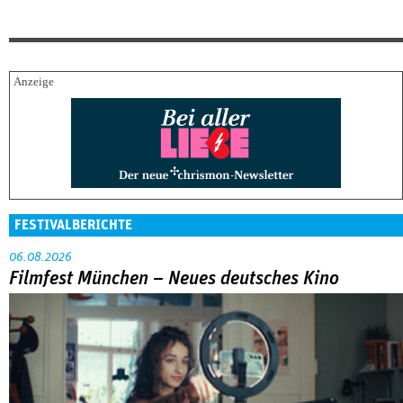
FESTIVALBERICHTE
06.08.2026
Filmfest München – Neues deutsches Kino