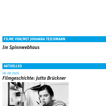
FILME VON/MIT JOHANNA TEICHMANN
Im Spinnwebhaus
AKTUELLES
06.08.2026
Filmgeschichte: Jutta Brückner