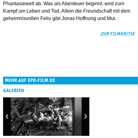
Phantasiewelt ab. Was als Abenteuer beginnt, wird zum
Kampf um Leben und Tod. Allein die Freundschaft mit dem
geheimnisvollen Felix gibt Jonas Hoffnung und Mut.
ZUR FILMKRITIK
MEHR AUF EPD-FILM.DE
GALERIEN