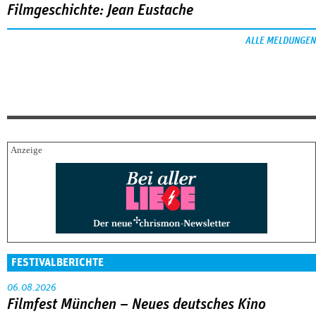
Filmgeschichte: Jean Eustache
ALLE MELDUNGEN
FESTIVALBERICHTE
06.08.2026
Filmfest München – Neues deutsches Kino