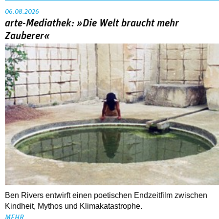
06.08.2026
arte-Mediathek: »Die Welt braucht mehr
Zauberer«
Ben Rivers entwirft einen poetischen Endzeitfilm zwischen
Kindheit, Mythos und Klimakatastrophe.
MEHR