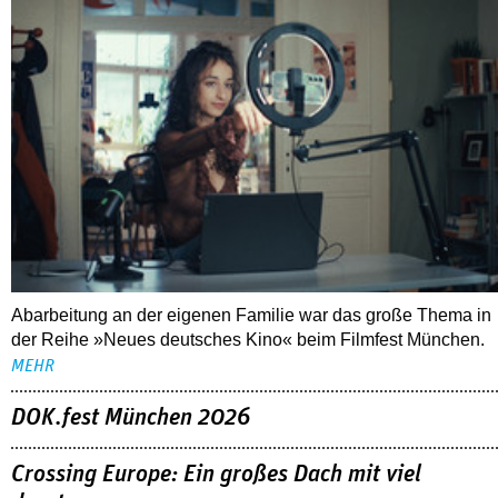
Abarbeitung an der eigenen Familie war das große Thema in
der Reihe »Neues deutsches Kino« beim Filmfest München.
MEHR
DOK.fest München 2026
Crossing Europe: Ein großes Dach mit viel