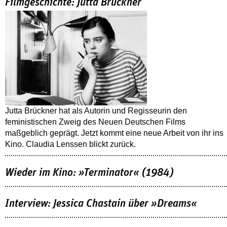
Filmgeschichte: Jutta Brückner
Jutta Brückner hat als Autorin und Regisseurin den
feministischen Zweig des Neuen Deutschen Films
maßgeblich geprägt. Jetzt kommt eine neue Arbeit von ihr ins
Kino. Claudia Lenssen blickt zurück.
Wieder im Kino: »Terminator« (1984)
Interview: Jessica Chastain über »Dreams«