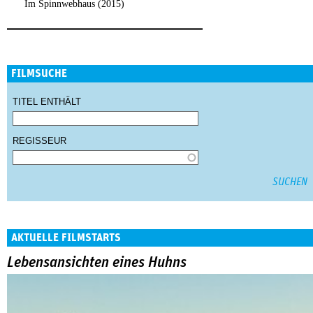
Im Spinnwebhaus (2015)
FILMSUCHE
TITEL ENTHÄLT
REGISSEUR
AKTUELLE FILMSTARTS
Lebensansichten eines Huhns