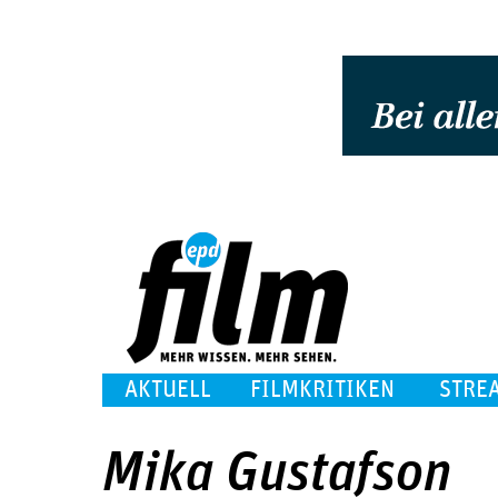
AKTUELL
FILMKRITIKEN
STRE
Mika Gustafson