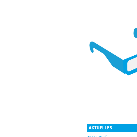
AKTUELLES