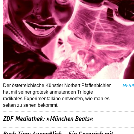
Der österreichische Künstler Norbert Pfaffenbichler
MEHR
hat mit seiner grotesk anmutenden Trilogie
radikales Experimentalkino entworfen, wie man es
selten zu sehen bekommt.
ZDF-Mediathek: »München Beats«