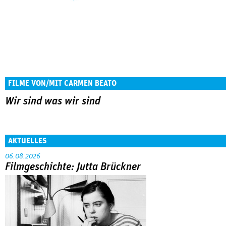
FILME VON/MIT CARMEN BEATO
Wir sind was wir sind
AKTUELLES
06.08.2026
Filmgeschichte: Jutta Brückner