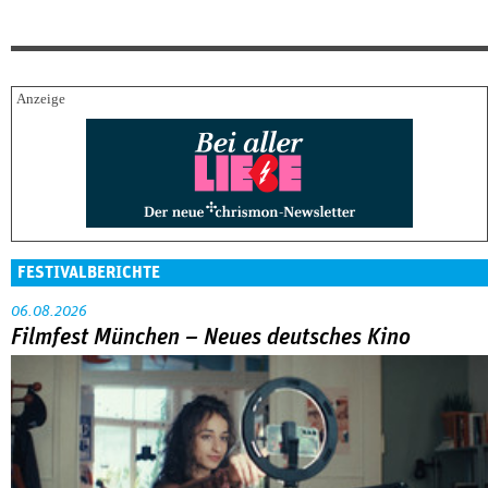
FESTIVALBERICHTE
06.08.2026
Filmfest München – Neues deutsches Kino