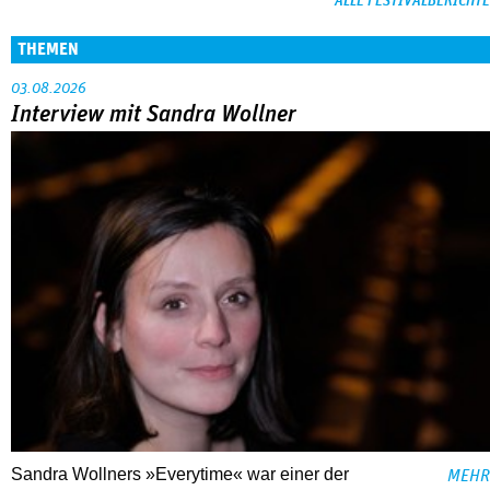
ALLE FESTIVALBERICHTE
THEMEN
03.08.2026
Interview mit Sandra Wollner
Sandra Wollners »Everytime« war einer der
MEHR