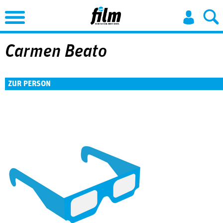
Jump to Navigation
Carmen Beato
ZUR PERSON