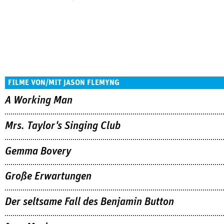
FILME VON/MIT JASON FLEMYNG
A Working Man
Mrs. Taylor's Singing Club
Gemma Bovery
Große Erwartungen
Der seltsame Fall des Benjamin Button