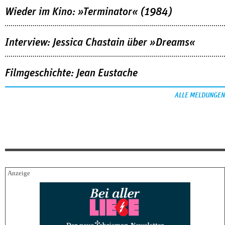
Wieder im Kino: »Terminator« (1984)
Interview: Jessica Chastain über »Dreams«
Filmgeschichte: Jean Eustache
ALLE MELDUNGEN