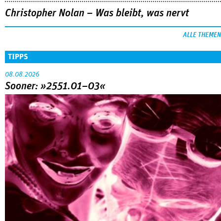
Christopher Nolan – Was bleibt, was nervt
ALLE THEMEN
TIPPS
08.08.2026
Sooner: »2551.01–03«