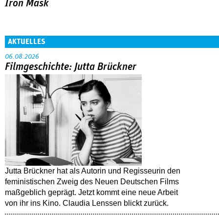
Iron Mask
AKTUELLES
06.08.2026
Filmgeschichte: Jutta Brückner
Jutta Brückner hat als Autorin und Regisseurin den
feministischen Zweig des Neuen Deutschen Films
maßgeblich geprägt. Jetzt kommt eine neue Arbeit
von ihr ins Kino. Claudia Lenssen blickt zurück.