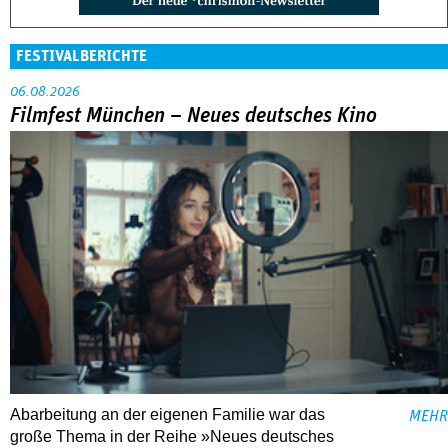
FESTIVALBERICHTE
06.08.2026
Filmfest München – Neues deutsches Kino
Abarbeitung an der eigenen Familie war das
MEHR
große Thema in der Reihe »Neues deutsches