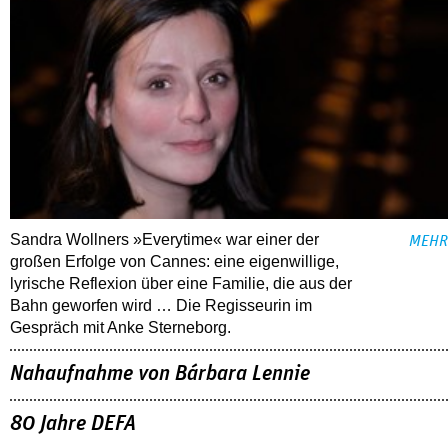
Sandra Wollners »Everytime« war einer der
MEHR
großen Erfolge von Cannes: eine eigenwillige,
lyrische Reflexion über eine ­Familie, die aus der
Bahn geworfen wird … Die Regisseurin im
Gespräch mit Anke Sterneborg.
Nahaufnahme von Bárbara Lennie
80 Jahre DEFA