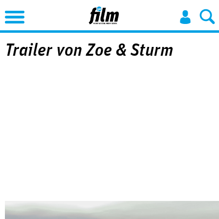
Jump to Navigation
Trailer von Zoe & Sturm