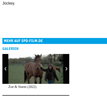
Jockey.
MEHR AUF EPD-FILM.DE
GALERIEN
Zoe & Sturm (2022)