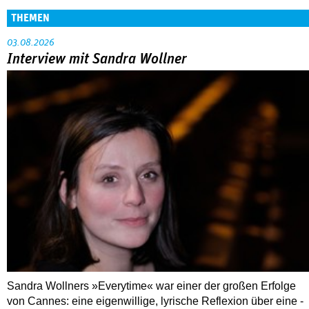
THEMEN
03.08.2026
Interview mit Sandra Wollner
Sandra Wollners »Everytime« war einer der großen Erfolge
von Cannes: eine eigenwillige, lyrische Reflexion über eine ­