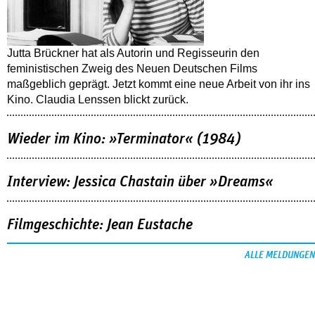
Jutta Brückner hat als Autorin und Regisseurin den
feministischen Zweig des Neuen Deutschen Films
maßgeblich geprägt. Jetzt kommt eine neue Arbeit von ihr ins
Kino. Claudia Lenssen blickt zurück.
Wieder im Kino: »Terminator« (1984)
Interview: Jessica Chastain über »Dreams«
Filmgeschichte: Jean Eustache
ALLE MELDUNGEN