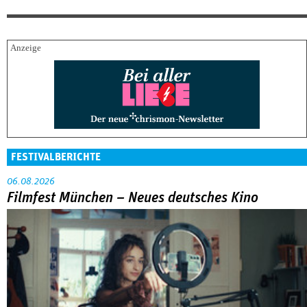
FESTIVALBERICHTE
06.08.2026
Filmfest München – Neues deutsches Kino