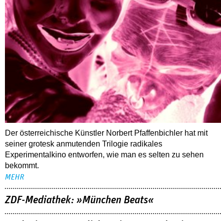
Der österreichische Künstler Norbert Pfaffenbichler hat mit
seiner grotesk anmutenden Trilogie radikales
Experimentalkino entworfen, wie man es selten zu sehen
bekommt.
MEHR
ZDF-Mediathek: »München Beats«