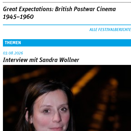
Great Expectations: British Postwar Cinema
1945–1960
ALLE FESTIVALBERICHTE
THEMEN
03.08.2026
Interview mit Sandra Wollner