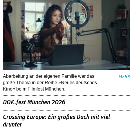
Abarbeitung an der eigenen Familie war das
MEHR
große Thema in der Reihe »Neues deutsches
Kino« beim Filmfest München.
DOK.fest München 2026
Crossing Europe: Ein großes Dach mit viel
drunter