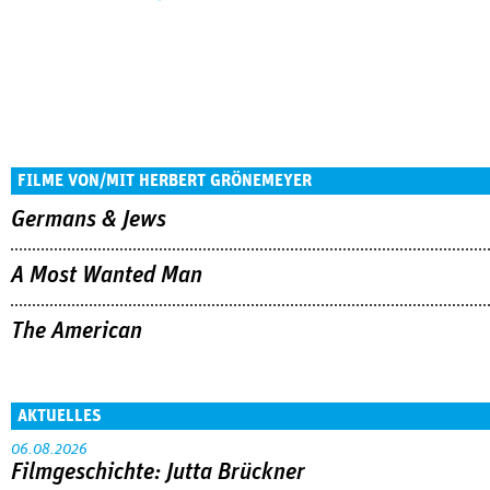
FILME VON/MIT HERBERT GRÖNEMEYER
Germans & Jews
A Most Wanted Man
The American
AKTUELLES
06.08.2026
Filmgeschichte: Jutta Brückner