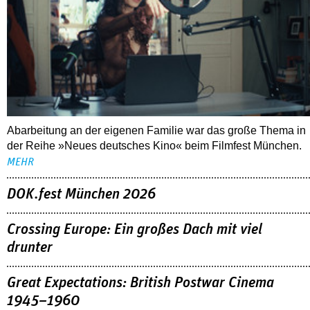
Abarbeitung an der eigenen Familie war das große Thema in
der Reihe »Neues deutsches Kino« beim Filmfest München.
MEHR
DOK.fest München 2026
Crossing Europe: Ein großes Dach mit viel
drunter
Great Expectations: British Postwar Cinema
1945–1960