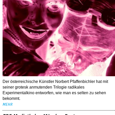
Der österreichische Künstler Norbert Pfaffenbichler hat mit
seiner grotesk anmutenden Trilogie radikales
Experimentalkino entworfen, wie man es selten zu sehen
bekommt.
MEHR