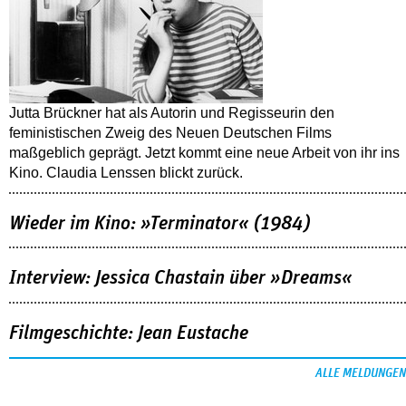
Jutta Brückner hat als Autorin und Regisseurin den
feministischen Zweig des Neuen Deutschen Films
maßgeblich geprägt. Jetzt kommt eine neue Arbeit von ihr ins
Kino. Claudia Lenssen blickt zurück.
Wieder im Kino: »Terminator« (1984)
Interview: Jessica Chastain über »Dreams«
Filmgeschichte: Jean Eustache
ALLE MELDUNGEN