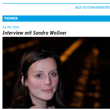
ALLE FESTIVALBERICHTE
THEMEN
03.08.2026
Interview mit Sandra Wollner