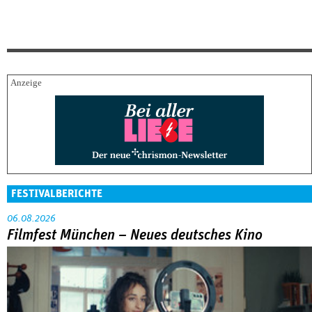
FESTIVALBERICHTE
06.08.2026
Filmfest München – Neues deutsches Kino