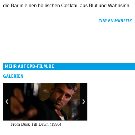
die Bar in einen höllischen Cocktail aus Blut und Wahnsinn.
ZUR FILMKRITIK
MEHR AUF EPD-FILM.DE
GALERIEN
From Dusk Till Dawn (1996)