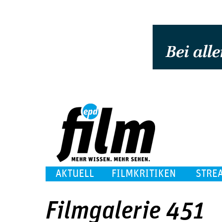
AKTUELL
FILMKRITIKEN
STRE
Filmgalerie 451