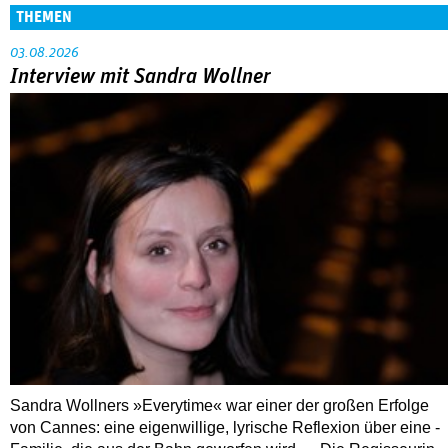
THEMEN
03.08.2026
Interview mit Sandra Wollner
Sandra Wollners »Everytime« war einer der großen Erfolge
von Cannes: eine eigenwillige, lyrische Reflexion über eine ­