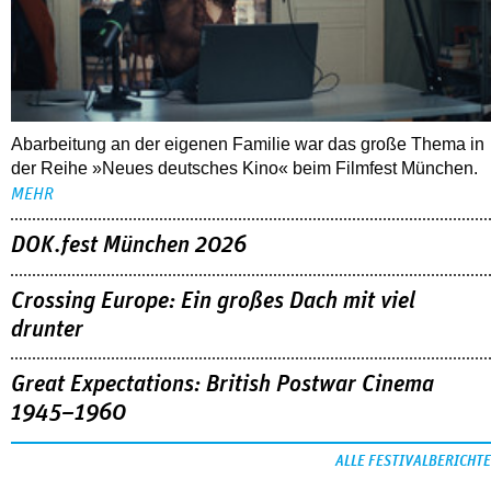
Abarbeitung an der eigenen Familie war das große Thema in
der Reihe »Neues deutsches Kino« beim Filmfest München.
MEHR
DOK.fest München 2026
Crossing Europe: Ein großes Dach mit viel
drunter
Great Expectations: British Postwar Cinema
1945–1960
ALLE FESTIVALBERICHTE