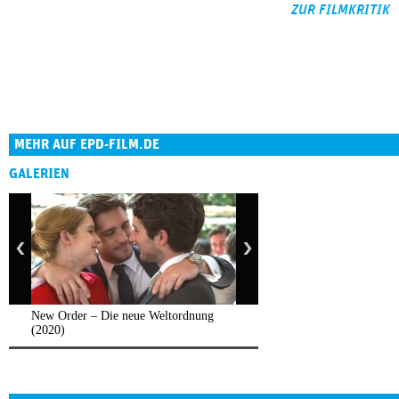
ZUR FILMKRITIK
MEHR AUF EPD-FILM.DE
GALERIEN
New Order – Die neue Weltordnung
(2020)