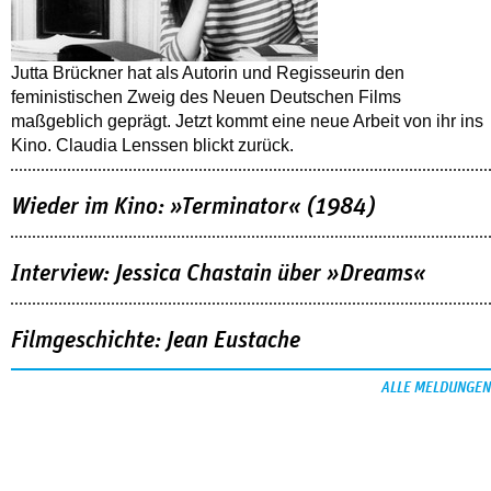
Jutta Brückner hat als Autorin und Regisseurin den
feministischen Zweig des Neuen Deutschen Films
maßgeblich geprägt. Jetzt kommt eine neue Arbeit von ihr ins
Kino. Claudia Lenssen blickt zurück.
Wieder im Kino: »Terminator« (1984)
Interview: Jessica Chastain über »Dreams«
Filmgeschichte: Jean Eustache
ALLE MELDUNGEN