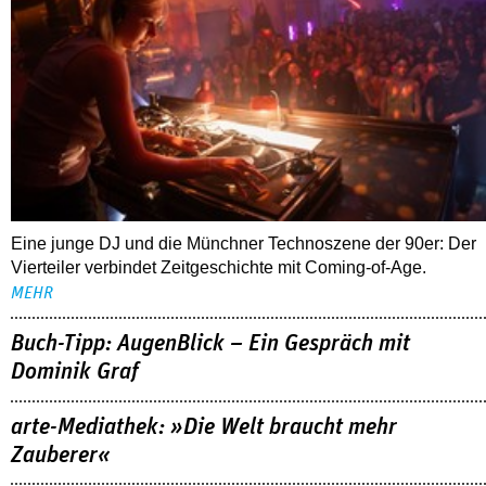
Eine junge DJ und die Münchner Technoszene der 90er: Der
Vierteiler verbindet Zeitgeschichte mit Coming-of-Age.
MEHR
Buch-Tipp: AugenBlick – Ein Gespräch mit
Dominik Graf
arte-Mediathek: »Die Welt braucht mehr
Zauberer«