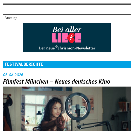
FESTIVALBERICHTE
06.08.2026
Filmfest München – Neues deutsches Kino