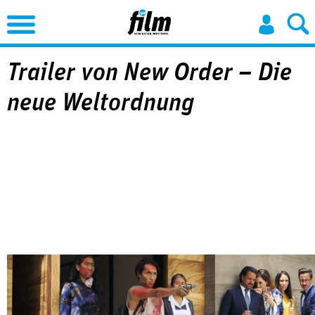
Jump to Navigation
Trailer von New Order – Die
neue Weltordnung