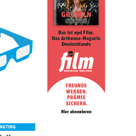
INGTING