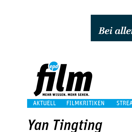
AKTUELL
FILMKRITIKEN
STRE
Yan Tingting