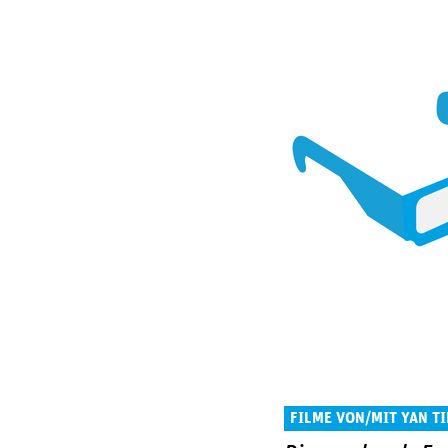
FILME VON/MIT YAN T