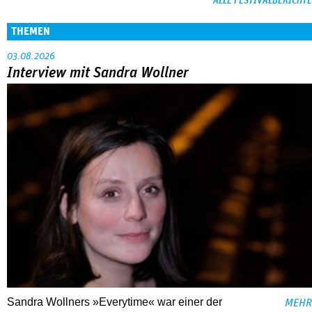
ALLE FESTIVALBERICHTE
THEMEN
03.08.2026
Interview mit Sandra Wollner
Sandra Wollners »Everytime« war einer der
MEHR