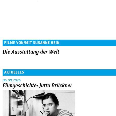
FILME VON/MIT SUSANNE HEIN
Die Ausstattung der Welt
AKTUELLES
06.08.2026
Filmgeschichte: Jutta Brückner