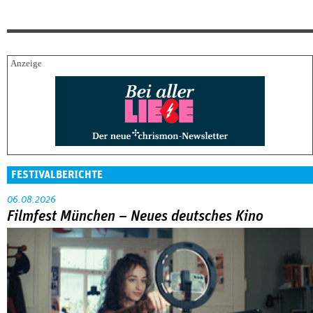
FESTIVALBERICHTE
06.08.2026
Filmfest München – Neues deutsches Kino