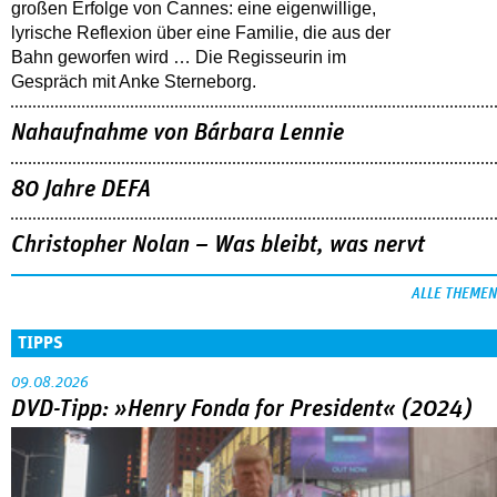
großen Erfolge von Cannes: eine eigenwillige,
lyrische Reflexion über eine ­Familie, die aus der
Bahn geworfen wird … Die Regisseurin im
Gespräch mit Anke Sterneborg.
Nahaufnahme von Bárbara Lennie
80 Jahre DEFA
Christopher Nolan – Was bleibt, was nervt
ALLE THEMEN
TIPPS
09.08.2026
DVD-Tipp: »Henry Fonda for President« (2024)