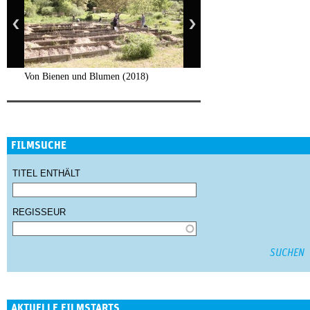
Von Bienen und Blumen (2018)
FILMSUCHE
TITEL ENTHÄLT
REGISSEUR
AKTUELLE FILMSTARTS