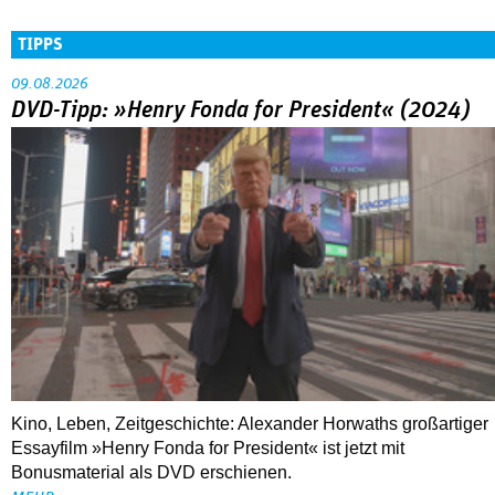
TIPPS
09.08.2026
DVD-Tipp: »Henry Fonda for President« (2024)
Kino, Leben, Zeitgeschichte: Alexander Horwaths großartiger
Essayfilm »Henry Fonda for President« ist jetzt mit
Bonusmaterial als DVD erschienen.