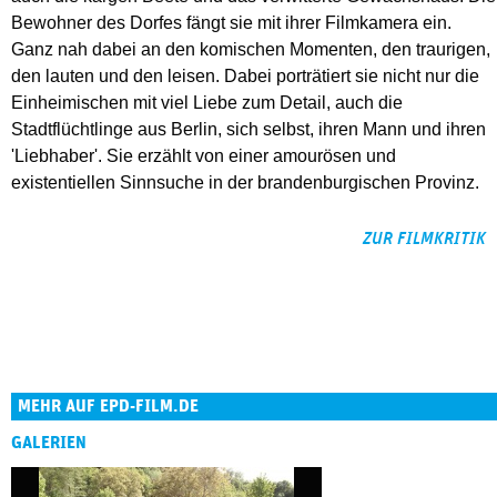
Bewohner des Dorfes fängt sie mit ihrer Filmkamera ein.
Ganz nah dabei an den komischen Momenten, den traurigen,
den lauten und den leisen. Dabei porträtiert sie nicht nur die
Einheimischen mit viel Liebe zum Detail, auch die
Stadtflüchtlinge aus Berlin, sich selbst, ihren Mann und ihren
'Liebhaber'. Sie erzählt von einer amourösen und
existentiellen Sinnsuche in der brandenburgischen Provinz.
ZUR FILMKRITIK
MEHR AUF EPD-FILM.DE
GALERIEN