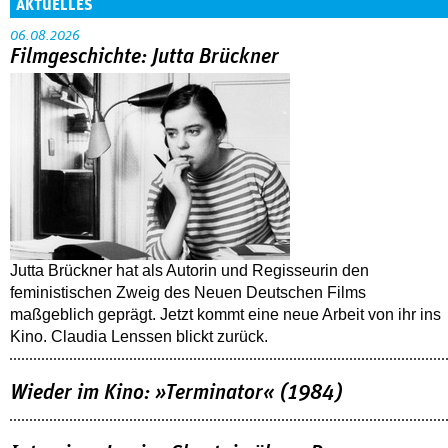
AKTUELLES
06.08.2026
Filmgeschichte: Jutta Brückner
Jutta Brückner hat als Autorin und Regisseurin den
feministischen Zweig des Neuen Deutschen Films
maßgeblich geprägt. Jetzt kommt eine neue Arbeit von ihr ins
Kino. Claudia Lenssen blickt zurück.
Wieder im Kino: »Terminator« (1984)