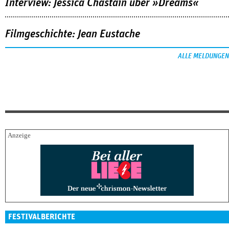
Interview: Jessica Chastain über »Dreams«
Filmgeschichte: Jean Eustache
ALLE MELDUNGEN
FESTIVALBERICHTE