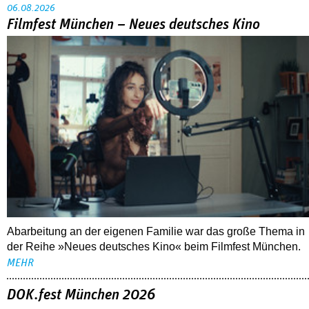
06.08.2026
Filmfest München – Neues deutsches Kino
Abarbeitung an der eigenen Familie war das große Thema in
der Reihe »Neues deutsches Kino« beim Filmfest München.
MEHR
DOK.fest München 2026