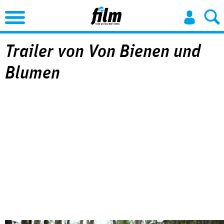
Jump to Navigation
Trailer von Von Bienen und
Blumen