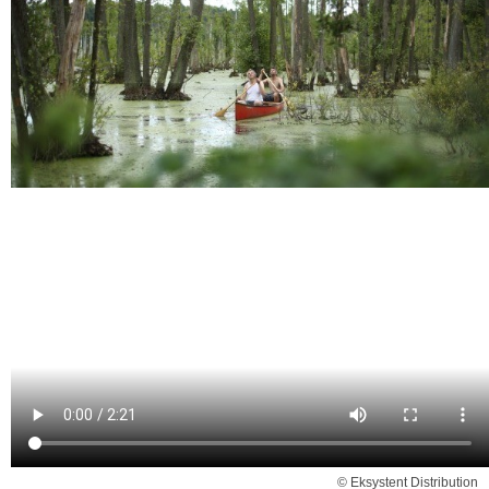
© Eksystent Distribution