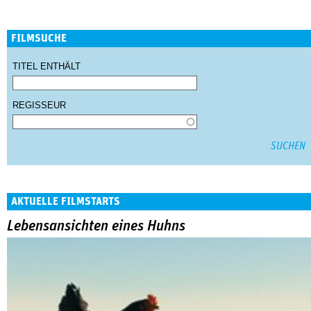
FILMSUCHE
TITEL ENTHÄLT
REGISSEUR
AKTUELLE FILMSTARTS
Lebensansichten eines Huhns