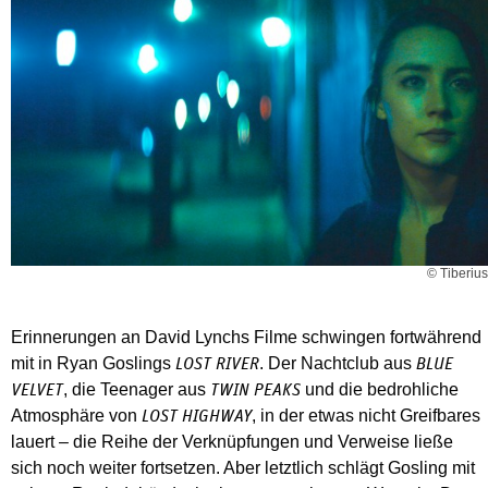
© Tiberius
Erinnerungen an David Lynchs Filme schwingen fortwährend
mit in Ryan Goslings
. Der Nachtclub aus
LOST RIVER
BLUE
, die Teenager aus
und die bedrohliche
VELVET
TWIN PEAKS
Atmosphäre von
, in der etwas nicht Greifbares
LOST HIGHWAY
lauert – die Reihe der Verknüpfungen und Verweise ließe
sich noch weiter fortsetzen. Aber letztlich schlägt Gosling mit