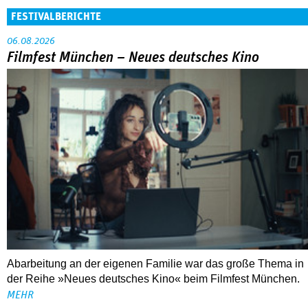
Abarbeitung an der eigenen Familie war das große Thema in
der Reihe »Neues deutsches Kino« beim Filmfest München.
MEHR
DOK.fest München 2026
Crossing Europe: Ein großes Dach mit viel
drunter