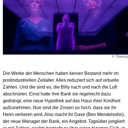
© Tiberius
Die Werke der Menschen haben keinen Bestand mehr im
postindustriellen Zeitalter. Alles reduziert sich auf virtuelle
Zahlen. Und die sind es, die Billy nach und nach die Luft
abschnüren. Einst hatte ihre Bank sie regelrecht dazu
gedrängt, eine neue Hypothek auf das Haus ihrer Kindheit
aufzunehmen. Nun sind die Zinsen so hoch, dass sie ihr
Heim verlieren wird. Also macht ihr Dave (Ben Mendelsohn),
der neue Manager der Bank, ein Angebot. Tagsüber jongliert