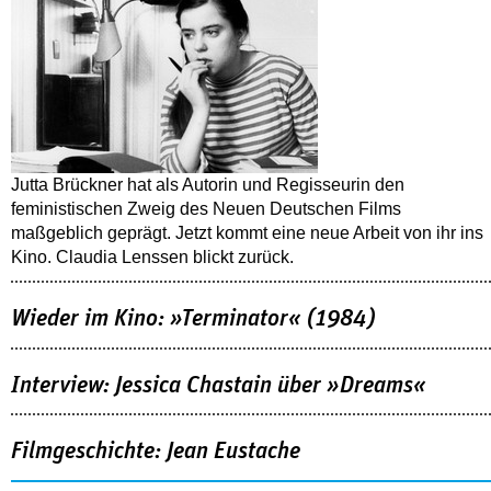
Jutta Brückner hat als Autorin und Regisseurin den
feministischen Zweig des Neuen Deutschen Films
maßgeblich geprägt. Jetzt kommt eine neue Arbeit von ihr ins
Kino. Claudia Lenssen blickt zurück.
Wieder im Kino: »Terminator« (1984)
Interview: Jessica Chastain über »Dreams«
Filmgeschichte: Jean Eustache