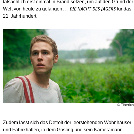
tatsächlich erst einmal in Brand setzen, um auf den Grund der
Welt von heute zu gelangen . . .
für das
DIE NACHT DES JÄGERS
21. Jahrhundert.
© Tiberius
Zudem lässt sich das Detroit der leerstehenden Wohnhäuser
und Fabrikhallen, in dem Gosling und sein Kameramann