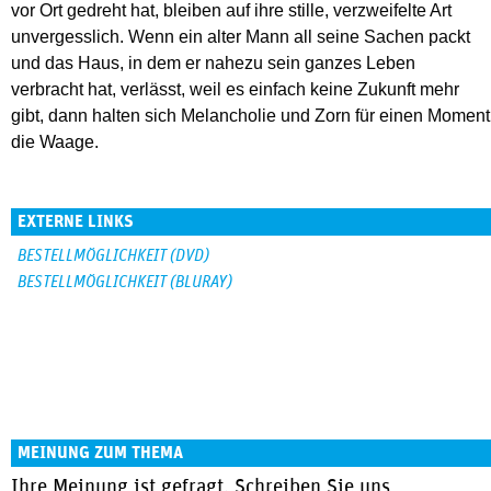
vor Ort gedreht hat, bleiben auf ihre stille, verzweifelte Art
unvergesslich. Wenn ein alter Mann all seine Sachen packt
und das Haus, in dem er nahezu sein ganzes Leben
verbracht hat, verlässt, weil es einfach keine Zukunft mehr
gibt, dann halten sich Melancholie und Zorn für einen Moment
die Waage.
EXTERNE LINKS
BESTELLMÖGLICHKEIT (DVD)
BESTELLMÖGLICHKEIT (BLURAY)
MEINUNG ZUM THEMA
Ihre Meinung ist gefragt, Schreiben Sie uns