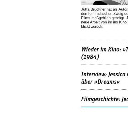
Jutta Brückner hat als Autor
den feministischen Zweig 
Films maßgeblich geprägt. 
neue Arbeit von ihr ins Kino
blickt zurück.
Wieder im Kino: »
(1984)
Interview: Jessica
über »Dreams«
Filmgeschichte: Je