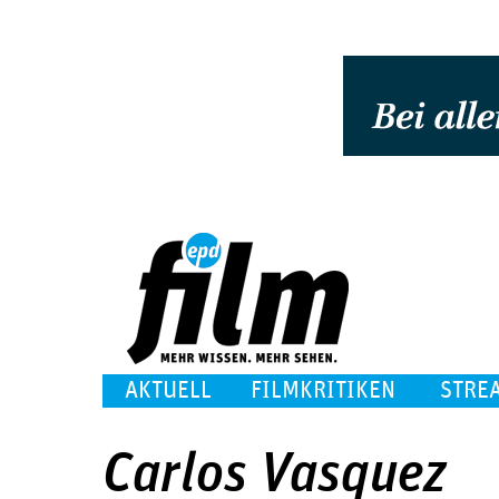
AKTUELL
FILMKRITIKEN
STRE
Carlos Vasquez