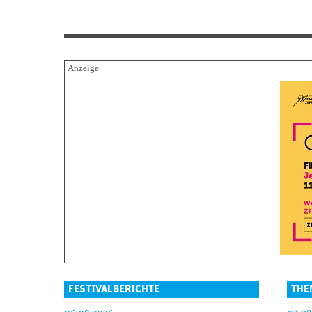
FESTIVALBERICHTE
THE