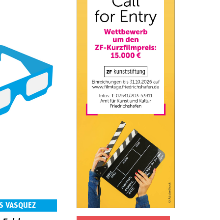
S VASQUEZ